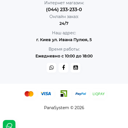
Интернет магазин:
(044) 233-233-0
Онлайн заказ:
24/7
Наш адрес:
г. Киев ул. Ивана Пулюя, 5
Время работы:
Ежедневно с 10:00 до 18:00
PanaSystem © 2026