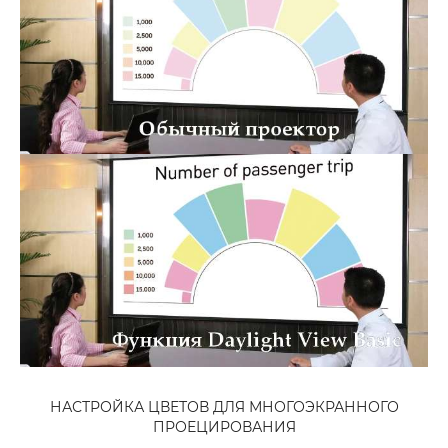
НАСТРОЙКА ЦВЕТОВ ДЛЯ МНОГОЭКРАННОГО
ПРОЕЦИРОВАНИЯ