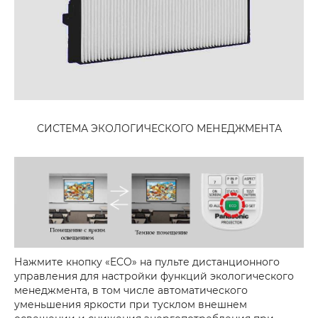
СИСТЕМА ЭКОЛОГИЧЕСКОГО МЕНЕДЖМЕНТА
Нажмите кнопку «ECO» на пульте дистанционного
управления для настройки функций экологического
менеджмента, в том числе автоматического
уменьшения яркости при тусклом внешнем