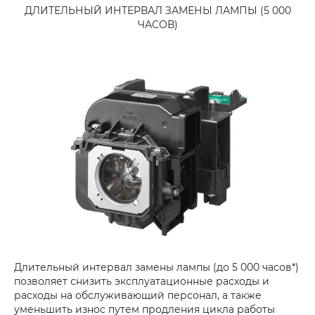
ДЛИТЕЛЬНЫЙ ИНТЕРВАЛ ЗАМЕНЫ ЛАМПЫ (5 000
ЧАСОВ)
Длительный интервал замены лампы (до 5 000 часов*)
позволяет снизить эксплуатационные расходы и
расходы на обслуживающий персонал, а также
уменьшить износ путем продления цикла работы