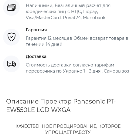
Наличными, Безналичный расчет для
юредических лиц с НДС, Liqpay,
Visa/MasterCard, Privat24, Monobank
Гарантия
Гарантия 12 месяцев Обмен возврат товара в
течении 14 дней
Доставка
Стоимость доставки согласно тарифам
перевозчика по Украине 1 - 3 дня , Самовывоз
Описание Проектор Panasonic PT-
EW550LE LCD WXGA
КАЧЕСТВЕННОЕ ПРОЕЦИРОВАНИЕ, КОТОРОЕ
УПРОЩАЕТ РАБОТУ