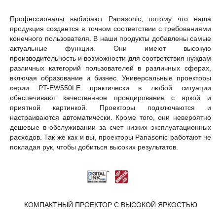
Профессионалы выбирают Panasonic, потому что наша
продукция создается в точном соответствии с требованиями
конечного пользователя. В наши продукты добавлены самые
актуальные функции. Они имеют высокую
производительность и возможности для соответствия нуждам
различных категорий пользователей в различных сферах,
включая образование и бизнес. Универсальные проекторы
серии PT-EW550LE практически в любой ситуации
обеспечивают качественное проецирование с яркой и
приятной картинкой. Проекторы подключаются и
настраиваются автоматически. Кроме того, они невероятно
дешевые в обслуживании за счет низких эксплуатационных
расходов. Так же как и вы, проекторы Panasonic работают не
покладая рук, чтобы добиться высоких результатов.
КОМПАКТНЫЙ ПРОЕКТОР С ВЫСОКОЙ ЯРКОСТЬЮ