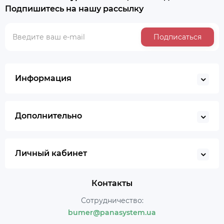
Подпишитесь на нашу рассылку
Подписаться
Информация
Дополнительно
Личный кабинет
Контакты
Сотрудничество:
bumer@panasystem.ua