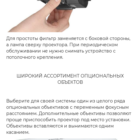
Для простоты фильтр заменяется с боковой стороны,
а лампа сверху проектора. При периодическом
обслуживании не нужно снимать устройство с
потолочного крепления.
ШИРОКИЙ АССОРТИМЕНТ ОПЦИОНАЛЬНЫХ
ОБЪЕКТОВ
Выберите для своей системы один из целого ряда
опциональных объективов с переменным фокусным
расстоянием. Дополнительные объективы позволяют
проще приспособить проектор под место установки.
Объективы вставляются и вынимаются одним
касанием.