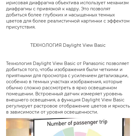
ирисовая диафрагма объектива использует механизм
диафрагмы с привязкой к кадру. Это позволят
добиться более глубоких и насыщенных темных
цветов для более реалистичной картинки с эффектом
присутствия.
ТЕХНОЛОГИЯ Daylight View Basic
Технология Daylight View Basic от Panasonic позволяет
добиться того, чтобы изображения были четкими и
приятными для просмотра с усилением детализации,
особенно в темных участках изображения, которые
обычно сложно рассмотреть в ярко освещенном
помещении. Встроенный датчик измеряет уровень
внешнего освещения, а функция Daylight View Basic
регулирует растровое отображение цветов и яркость
в зависимости от уровня освещенности.