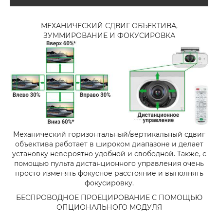
МЕХАНИЧЕСКИЙ СДВИГ ОБЪЕКТИВА,
ЗУММИРОВАНИЕ И ФОКУСИРОВКА
Механический горизонтальный/вертикальный сдвиг
объектива работает в широком диапазоне и делает
установку невероятно удобной и свободной. Также, с
помощью пульта дистанционного управления очень
просто изменять фокусное расстояние и выполнять
фокусировку.
БЕСПРОВОДНОЕ ПРОЕЦИРОВАНИЕ С ПОМОЩЬЮ
ОПЦИОНАЛЬНОГО МОДУЛЯ