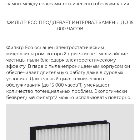
лампы между сеансами технического обслуживания.
ФИЛЬТР EСО ПРОДЛЕВАЕТ ИНТЕРВАЛ ЗАМЕНЫ ДО 15
000 ЧАСОВ
Фильтр Eco оснащен электростатическим
микрофильтром, который притягивает мельчайшие
частицы пыли благодаря электростатическому
эффекту. В паре с пыленепроницаемым корпусом он
обеспечивает длительную работу даже в суровых
условиях. Длительный цикл технического
обслуживания (до 15 000 часов*1) уменьшает
количество потенциальных проблем. Экологически
безвредный фильтр*2 можно использовать повторно.