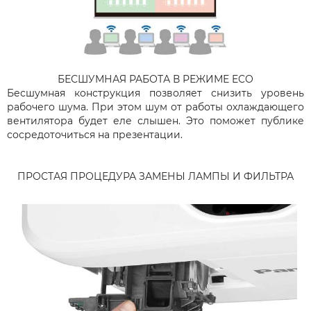
БЕСШУМНАЯ РАБОТА В РЕЖИМЕ ECO
Бесшумная конструкция позволяет снизить уровень
рабочего шума. При этом шум от работы охлаждающего
вентилятора будет еле слышен. Это поможет публике
сосредоточиться на презентации.
ПРОСТАЯ ПРОЦЕДУРА ЗАМЕНЫ ЛАМПЫ И ФИЛЬТРА