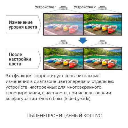
Эта функция корректирует незначительные
изменения в диапазоне цветопередачи отдельных
устройств, настроенных для многоэкранного
проецирования, в частности, при использовании
конфигурации «Бок о бок» (Side-by-side).
ПЫЛЕНЕПРОНИЦАЕМЫЙ КОРПУС