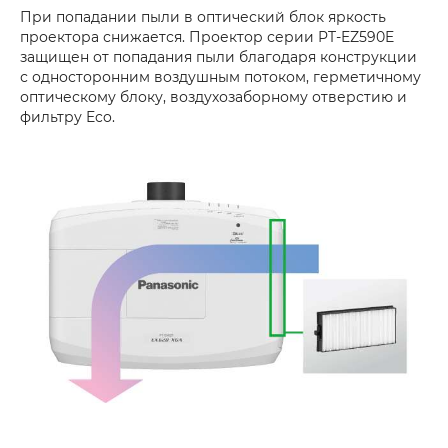
При попадании пыли в оптический блок яркость
проектора снижается. Проектор серии PT-EZ590E
защищен от попадания пыли благодаря конструкции
с односторонним воздушным потоком, герметичному
оптическому блоку, воздухозаборному отверстию и
фильтру Eco.