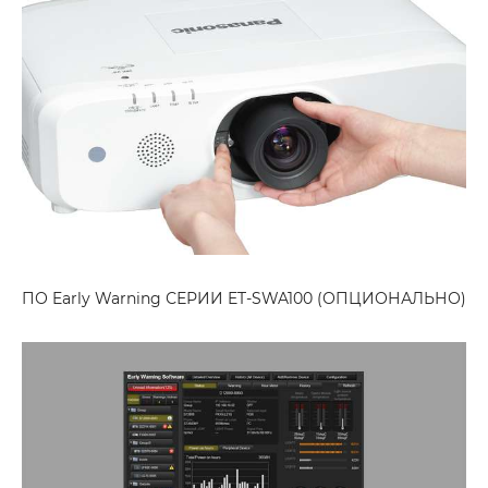
ПО Early Warning СЕРИИ ET-SWA100 (ОПЦИОНАЛЬНО)