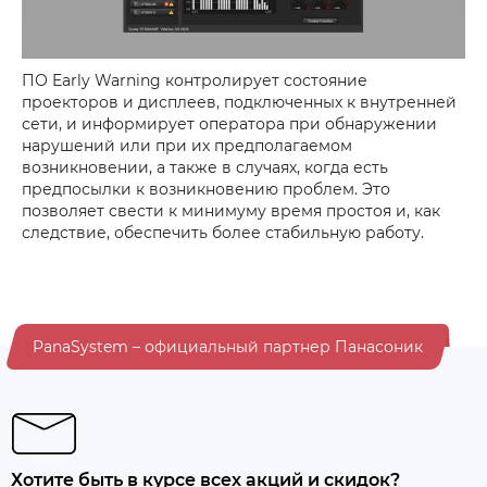
ПО Early Warning контролирует состояние
проекторов и дисплеев, подключенных к внутренней
сети, и информирует оператора при обнаружении
нарушений или при их предполагаемом
возникновении, а также в случаях, когда есть
предпосылки к возникновению проблем. Это
позволяет свести к минимуму время простоя и, как
следствие, обеспечить более стабильную работу.
PanaSystem – официальный партнер Панасоник
Хотите быть в курсе всех акций и скидок?