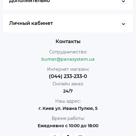
Дополнительно
Личный кабинет
Контакты
Сотрудничество:
bumer@panasystem.ua
Интернет магазин:
(044) 233-233-0
Онлайн заказ:
24/7
Наш адрес:
г. Киев ул. Ивана Пулюя, 5
Время работы:
Ежедневно с 10:00 до 18:00