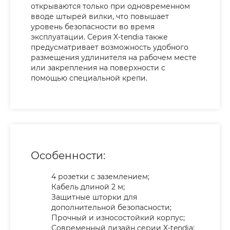
открываются только при одновременном
вводе штырей вилки, что повышает
уровень безопасности во время
эксплуатации. Серия X-tendia также
предусматривает возможность удобного
размещения удлинителя на рабочем месте
или закрепления на поверхности с
помощью специальной крепи.
Особенности:
4 розетки с заземлением;
Кабель длиной 2 м;
Защитные шторки для
дополнительной безопасности;
Прочный и износостойкий корпус;
Современный дизайн серии X-tendia;