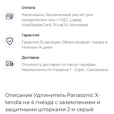
Оплата
Наличными, Безналичный расчет для
юредических лиц с НДС, Liqpay,
Visa/MasterCard, Privat24, Monobank
Гарантия
Гарантия 12 месяцев Обмен возврат товара в
течении 14 дней
Доставка
Стоимость доставки согласно тарифам
перевозчика по Украине 1 - 3 дня , Самовывоз
Описание Удлинитель Panasonic X-
tendia на 4 гнезда с заземлением и
защитными шторками 2 м серый