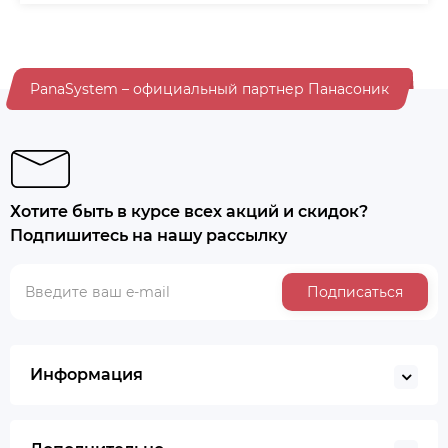
PanaSystem – официальный партнер Панасоник
Хотите быть в курсе всех акций и скидок?
Подпишитесь на нашу рассылку
Подписаться
Информация