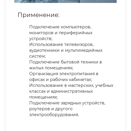
Применение:
Подключение компьютеров,
мониторов и периферийных
устройств;
Использование телевизоров,
аудиотехники и мультимедийных
систем;
Подключение бытовой техники в
жилых помещениях;
Организация электропитания в
офисах и рабочих кабинетах;
Использование в мастерских, учебных
классах и административных
помещениях;
Подключение зарядных устройств,
роутеров и другого
электрооборудования.