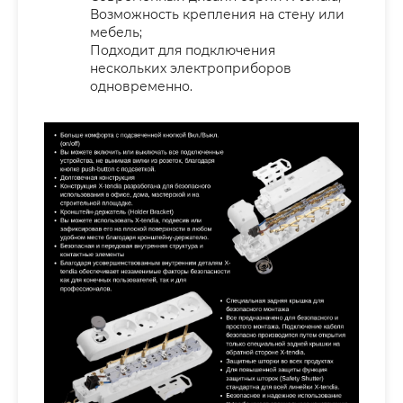
Возможность крепления на стену или
мебель;
Подходит для подключения
нескольких электроприборов
одновременно.