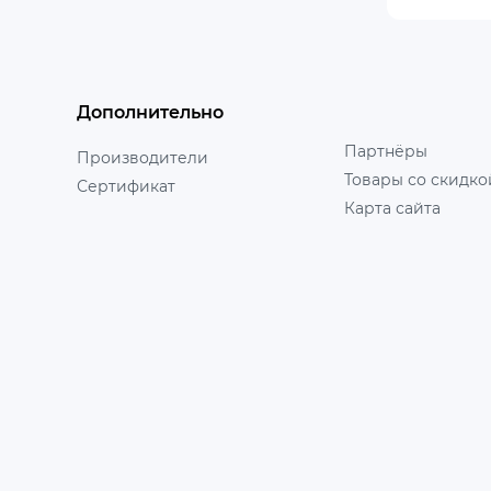
Дополнительно
Партнёры
Производители
Товары со скидко
Сертификат
Карта сайта