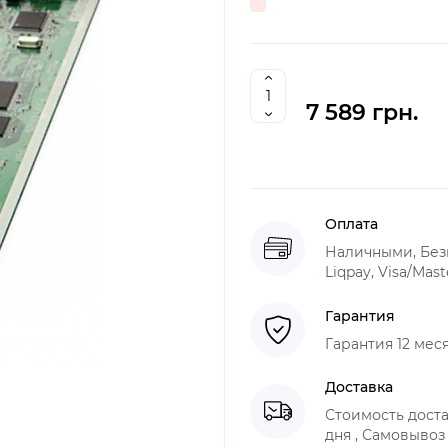
7 589 грн.
Оплата
Наличными, Без
Liqpay, Visa/Mas
Гарантия
Гарантия 12 мес
Доставка
Стоимость доста
дня , Самовывоз