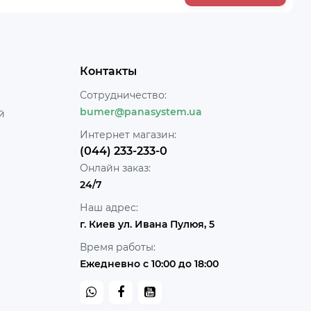
Контакты
Сотрудничество:
bumer@panasystem.ua
й
Интернет магазин:
(044) 233-233-0
Онлайн заказ:
24/7
Наш адрес:
г. Киев ул. Ивана Пулюя, 5
Время работы:
Ежедневно с 10:00 до 18:00