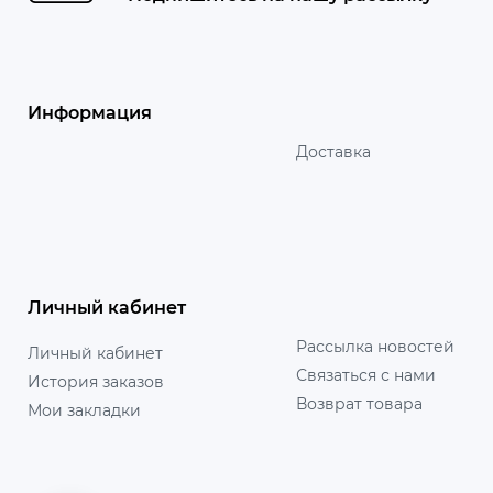
Информация
Доставка
Личный кабинет
Рассылка новостей
Личный кабинет
Связаться с нами
История заказов
Возврат товара
Мои закладки