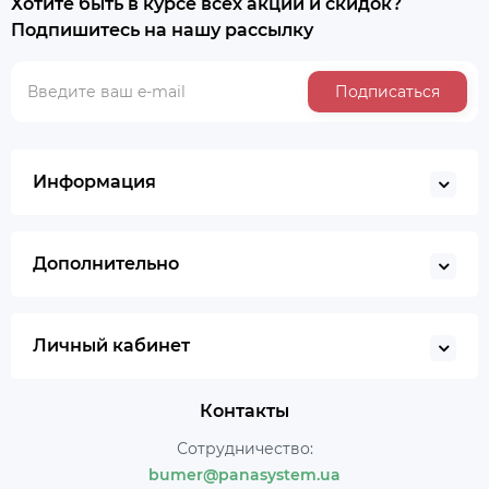
Хотите быть в курсе всех акций и скидок?
Подпишитесь на нашу рассылку
Подписаться
Информация
Дополнительно
Личный кабинет
Контакты
Сотрудничество:
bumer@panasystem.ua