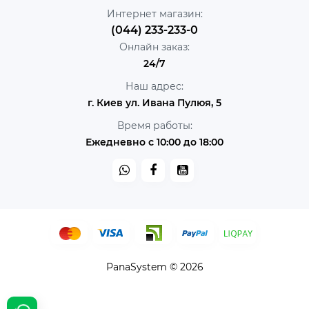
Интернет магазин:
(044) 233-233-0
Онлайн заказ:
24/7
Наш адрес:
г. Киев ул. Ивана Пулюя, 5
Время работы:
Ежедневно с 10:00 до 18:00
PanaSystem © 2026