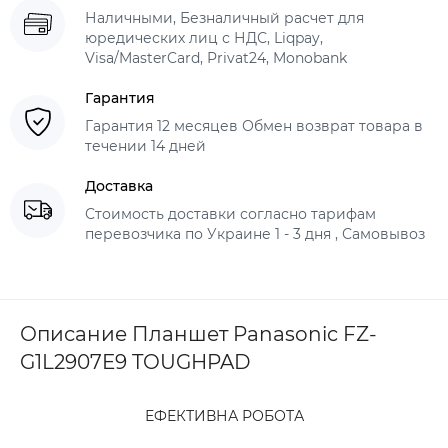
Наличными, Безналичный расчет для
юредических лиц с НДС, Liqpay,
Visa/MasterCard, Privat24, Monobank
Гарантия
Гарантия 12 месяцев Обмен возврат товара в
течении 14 дней
Доставка
Стоимость доставки согласно тарифам
перевозчика по Украине 1 - 3 дня , Самовывоз
Описание Планшет Panasonic FZ-
G1L2907E9 TOUGHPAD
ЕФЕКТИВНА РОБОТА