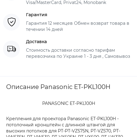
Visa/MasterCard, Privat24, Monobank
Гарантия
Гарантия 12 месяцев Обмен возврат товара в
течении 14 дней
Доставка
Стоимость доставки согласно тарифам
перевозчика по Украине 1 - 3 дня , Самовывоз
Описание Panasonic ET-PKL100H
PANASONIC ET-PKL100H
Крепления для проектора Panasonic ET-PKL100H -
потолочный кронштейн с длинной штангой для
высоких потолков для PT-PT-VZ575N, PT-VZ570, PT-