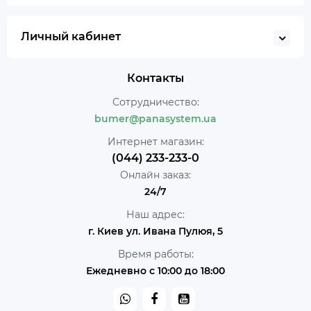
Личный кабинет
Контакты
Сотрудничество:
bumer@panasystem.ua
Интернет магазин:
(044) 233-233-0
Онлайн заказ:
24/7
Наш адрес:
г. Киев ул. Ивана Пулюя, 5
Время работы:
Ежедневно с 10:00 до 18:00