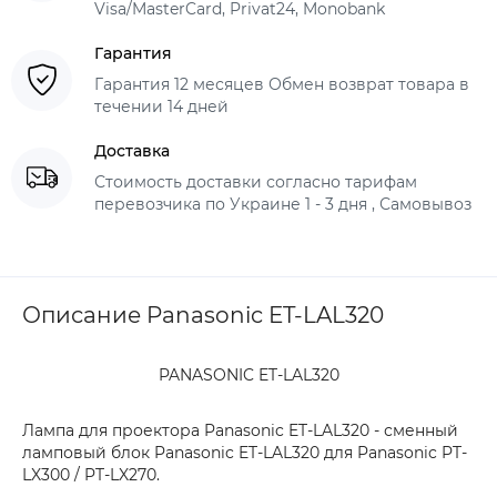
Visa/MasterCard, Privat24, Monobank
Гарантия
Гарантия 12 месяцев Обмен возврат товара в
течении 14 дней
Доставка
Стоимость доставки согласно тарифам
перевозчика по Украине 1 - 3 дня , Самовывоз
Описание Panasonic ET-LAL320
PANASONIC ET-LAL320
Лампа для проектора Panasonic ET-LAL320 - сменный
ламповый блок Panasonic ET-LAL320 для Panasonic PT-
LX300 / PT-LX270.