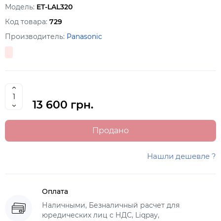
Модель:
ET-LAL320
Код товара:
729
Производитель:
Panasonic
13 600 грн.
Продано
Нашли дешевле ?
Оплата
Наличными, Безналичный расчет для
юредических лиц с НДС, Liqpay,