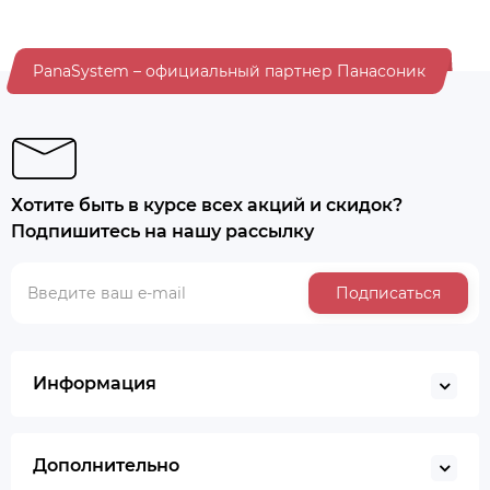
PanaSystem – официальный партнер Панасоник
Хотите быть в курсе всех акций и скидок?
Подпишитесь на нашу рассылку
Подписаться
Информация
Дополнительно