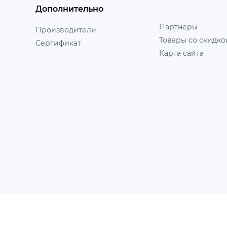
Дополнительно
Партнёры
Производители
Товары со скидко
Сертификат
Карта сайта