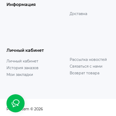
Информация
Доставка
Личный кабинет
Рассылка новостей
Личный кабинет
Связаться с нами
История заказов
Возврат товара
Мои закладки
PanaSystem © 2026