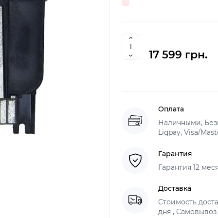
17 599 грн.
Оплата
Наличными, Без
Liqpay, Visa/Mas
Гарантия
Гарантия 12 мес
Доставка
Стоимость доста
дня , Самовывоз