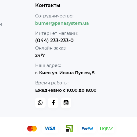
Контакты
Сотрудничество:
bumer@panasystem.ua
й
Интернет магазин:
(044) 233-233-0
Онлайн заказ:
24/7
Наш адрес:
г. Киев ул. Ивана Пулюя, 5
Время работы:
Ежедневно с 10:00 до 18:00