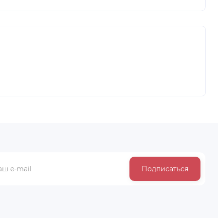
Подписаться