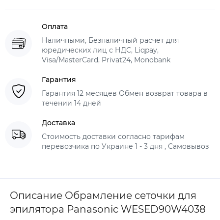
Оплата
Наличными, Безналичный расчет для
юредических лиц с НДС, Liqpay,
Visa/MasterCard, Privat24, Monobank
Гарантия
Гарантия 12 месяцев Обмен возврат товара в
течении 14 дней
Доставка
Стоимость доставки согласно тарифам
перевозчика по Украине 1 - 3 дня , Самовывоз
Описание Обрамление сеточки для
эпилятора Panasonic WESED90W4038