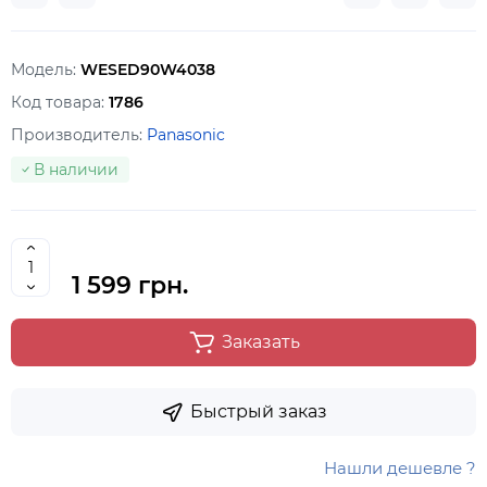
Модель:
WESED90W4038
Код товара:
1786
Производитель:
Panasonic
В наличии
1 599 грн.
Заказать
Быстрый заказ
Нашли дешевле ?