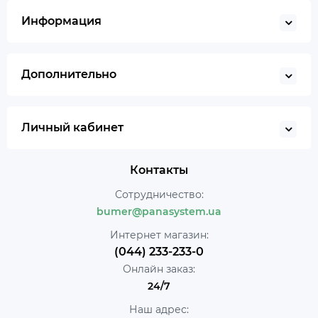
Информация
Дополнительно
Личный кабинет
Контакты
Сотрудничество:
bumer@panasystem.ua
Интернет магазин:
(044) 233-233-0
Онлайн заказ:
24/7
Наш адрес: