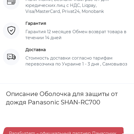
юредических лиц с НДС, Liqpay,
Visa/MasterCard, Privat24, Monobank
Гарантия
Гарантия 12 месяцев Обмен возврат товара в
течении 14 дней
Доставка
Стоимость доставки согласно тарифам
перевозчика по Украине 1 - 3 дня , Самовывоз
Описание Оболочка для защиты от
дождя Panasonic SHAN-RC700
PanaSystem – официальный партнер Панасоник