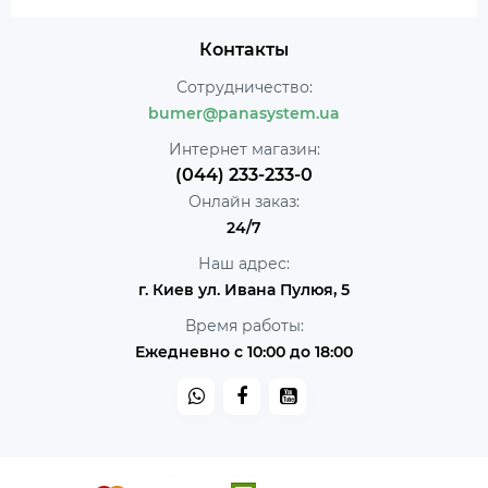
Контакты
Сотрудничество:
bumer@panasystem.ua
Интернет магазин:
(044) 233-233-0
Онлайн заказ:
24/7
Наш адрес:
г. Киев ул. Ивана Пулюя, 5
Время работы:
Ежедневно с 10:00 до 18:00