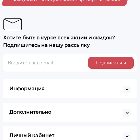
Хотите быть в курсе всех акций и скидок?
Подпишитесь на нашу рассылку
Подписаться
Информация
Дополнительно
Личный кабинет