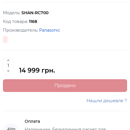
Модель:
SHAN-RC700
Код товара:
1168
Производитель:
Panasonic
14 999 грн.
Продано
Нашли дешевле ?
Оплата
Наличными, Безналичный расчет для