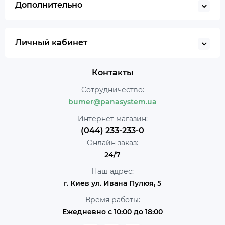
Дополнительно
Личный кабинет
Контакты
Сотрудничество:
bumer@panasystem.ua
Интернет магазин:
(044) 233-233-0
Онлайн заказ:
24/7
Наш адрес:
г. Киев ул. Ивана Пулюя, 5
Время работы:
Ежедневно с 10:00 до 18:00