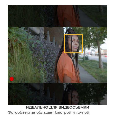
ИДЕАЛЬНО ДЛЯ ВИДЕОСЪЕМКИ
Фотообъектив обладает быстрой и точной