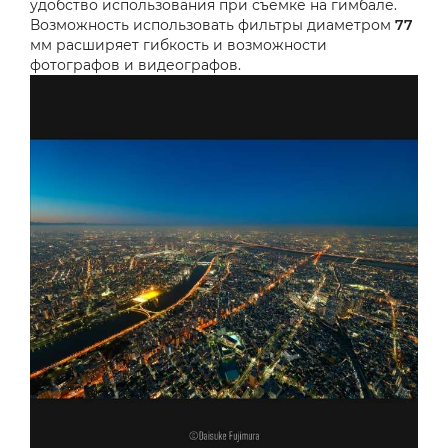
удобство использования при съемке на гимбале.
Возможность использовать фильтры диаметром
77
мм расширяет гибкость и возможности
фотографов и видеографов.