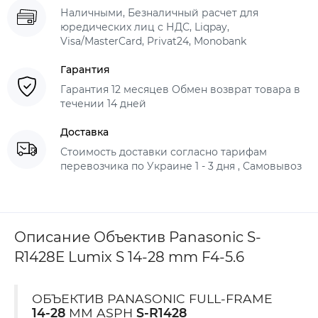
Наличными, Безналичный расчет для
юредических лиц с НДС, Liqpay,
Visa/MasterCard, Privat24, Monobank
Гарантия
Гарантия 12 месяцев Обмен возврат товара в
течении 14 дней
Доставка
Стоимость доставки согласно тарифам
перевозчика по Украине 1 - 3 дня , Самовывоз
Описание Объектив Panasonic S-
R1428E Lumix S 14-28 mm F4-5.6
ОБЪЕКТИВ PANASONIC FULL-FRAME
14-28
MM ASPH
S-R1428