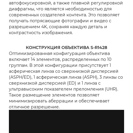
автофокусировкой, а также плавной регулировкой
диафрагмы, что является необходимостью для
современных создателей контента. Это позволяет
получать потрясающие фотографии и видео с
разрешением 4K, сохраняя каждую деталь и
контрастность изображения.
КОНСТРУКЦИЯ ОБЪЕКТИВА S-R1428
Оптимизированная конфигурация объектива
включает 14 элементов, распределенных по 10
группам. В этой конфигурации присутствует 1
асферическая линза со сверхнизкой дисперсией
(ASPH/ED), 1 асферическая линза (ASPH), 3 линзы со
сверхнизкой дисперсией (ED) и 1 линза с
ультравысоким показателем преломления (UHR).
Такое размещение элементов позволяет
минимизировать аберрации и обеспечивает
отличное разрешение.