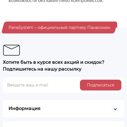
возможности без каких-либо компромиссов.
PanaSystem – официальный партнер Панасоник
Хотите быть в курсе всех акций и скидок?
Подпишитесь на нашу рассылку
Подписаться
Информация