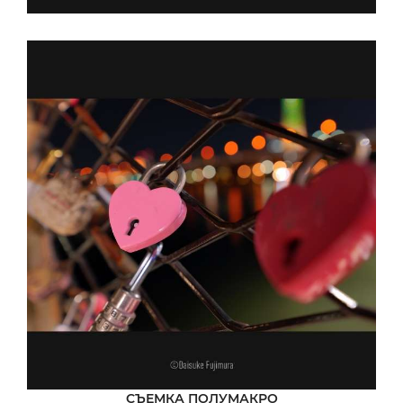
СЪЕМКА ПОЛУМАКРО