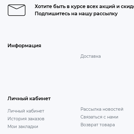
Хотите быть в курсе всех акций и скид
Подпишитесь на нашу рассылку
Информация
Доставка
Личный кабинет
Рассылка новостей
Личный кабинет
Связаться с нами
История заказов
Возврат товара
Мои закладки