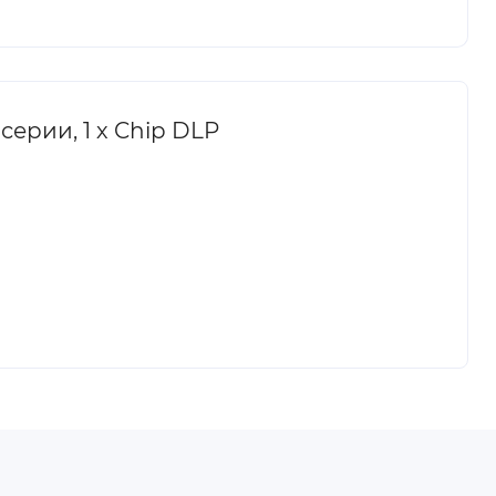
серии, 1 х Chip DLP