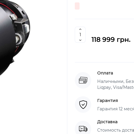
118 999 грн.
Оплата
Наличными, Без
Liqpay, Visa/Mas
Гарантия
Гарантия 12 мес
Доставка
Стоимость доста