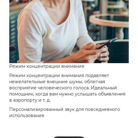
Режим концентрации внимания
Режим концентрации внимания подавляет
нежелательные внешние шумы, облегчая
восприятие человеческого голоса. Идеальный
помощник, когда вам нужно услышать объявления
в аэропорту и т. д.
Персонализированный звук для повседневного
использования