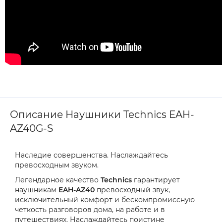
Описание Наушники Technics EAH-
AZ40G-S
Наследие совершенства. Наслаждайтесь
превосходным звуком.
Легендарное качество
Technics
гарантирует
наушникам
EAH-AZ40
превосходный звук,
исключительный комфорт и бескомпромиссную
четкость разговоров дома, на работе и в
путешествиях. Наслаждайтесь поистине