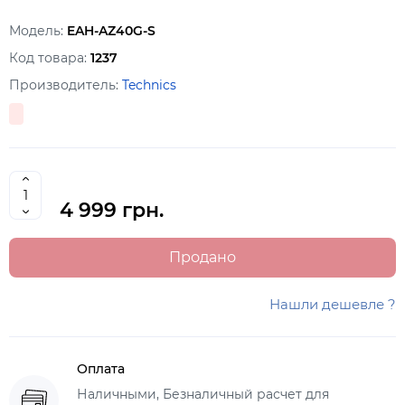
Модель:
EAH-AZ40G-S
Код товара:
1237
Производитель:
Technics
4 999 грн.
Продано
Нашли дешевле ?
Оплата
Наличными, Безналичный расчет для