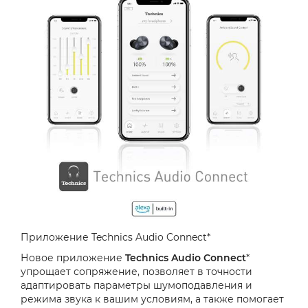
Приложение Technics Audio Connect*
Новое приложение
Technics Audio Connect
*
упрощает сопряжение, позволяет в точности
адаптировать параметры шумоподавления и
режима звука к вашим условиям, а также помогает