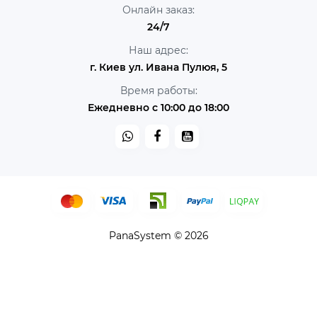
Онлайн заказ:
24/7
Наш адрес:
г. Киев ул. Ивана Пулюя, 5
Время работы:
Ежедневно с 10:00 до 18:00
PanaSystem © 2026