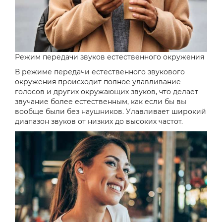
Режим передачи звуков естественного окружения
В режиме передачи естественного звукового
окружения происходит полное улавливание
голосов и других окружающих звуков, что делает
звучание более естественным, как если бы вы
вообще были без наушников. Улавливает широкий
диапазон звуков от низких до высоких частот.