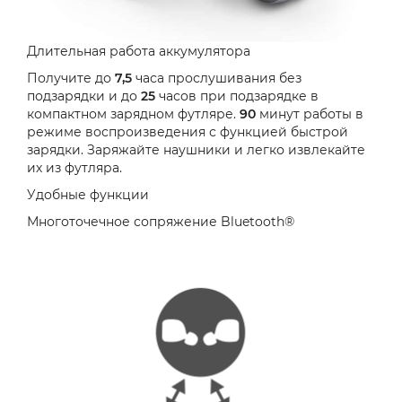
Длительная работа аккумулятора
Получите до
7,5
часа прослушивания без
подзарядки и до
25
часов при подзарядке в
компактном зарядном футляре.
90
минут работы в
режиме воспроизведения с функцией быстрой
зарядки. Заряжайте наушники и легко извлекайте
их из футляра.
Удобные функции
Многоточечное сопряжение Bluetooth®