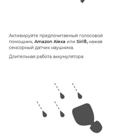
Активируйте предпочитаемый голосовой
помощник,
Amazon Alexa
или
Siri®,
нажав
сенсорный датчик наушника.
Длительная работа аккумулятора