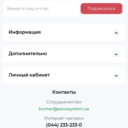
Подписаться
Информация
Дополнительно
Личный кабинет
Контакты
Сотрудничество:
bumer@panasystem.ua
Интернет магазин:
(044) 233-233-0