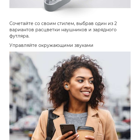
Сочетайте со своим стилем, выбрав один из 2
вариантов расцветки наушников и зарядного
футляра.
Управляйте окружающими звуками