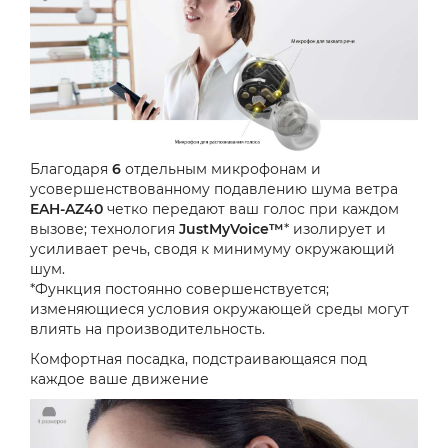
Благодаря
6
отдельным микрофонам и
усовершенствованному подавлению шума ветра
EAH-AZ40
четко передают ваш голос при каждом
вызове; технология
JustMyVoice™
* изолирует и
усиливает речь, сводя к минимуму окружающий
шум.
*Функция постоянно совершенствуется;
изменяющиеся условия окружающей среды могут
влиять на производительность.
Комфортная посадка, подстраивающаяся под
каждое ваше движение