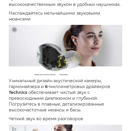
высококачественным звуком в удобных наушниках.
Наслаждайтесь мельчайшими звуковыми
нюансами
Уникальный дизайн акустической камеры,
гармонайзера и
6
-миллиметровых драйверов
Technics
обеспечивает чистый звук с
превосходными диапазоном и глубиной.
Погрузитесь в плавные, детализированные
высокочастотные нюансы и басы.
Четкий звук во время разговоров