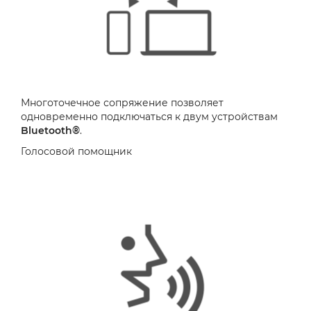
Многоточечное сопряжение позволяет
одновременно подключаться к двум устройствам
Bluetooth®
.
Голосовой помощник