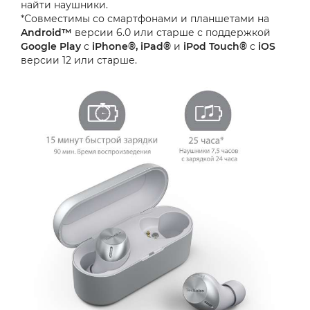
найти наушники.
*Совместимы со смартфонами и планшетами на
Android™
версии 6.0 или старше с поддержкой
Google Play
с
iPhone®, iPad®
и
iPod Touch®
с
iOS
версии 12 или старше.