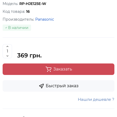
Модель:
RP-HJE125E-W
Код товара:
16
Производитель:
Panasonic
В наличии
369 грн.
Заказать
Быстрый заказ
Нашли дешевле ?