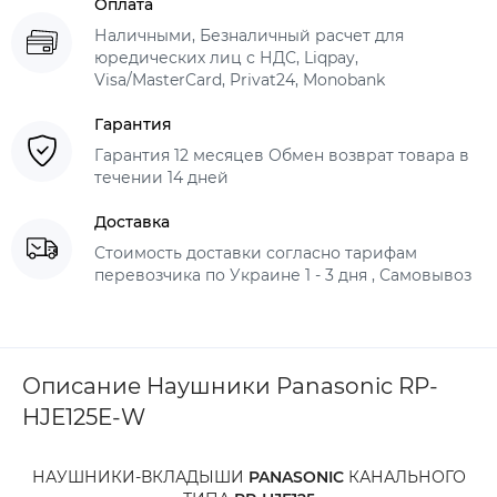
Оплата
Наличными, Безналичный расчет для
юредических лиц с НДС, Liqpay,
Visa/MasterCard, Privat24, Monobank
Гарантия
Гарантия 12 месяцев Обмен возврат товара в
течении 14 дней
Доставка
Стоимость доставки согласно тарифам
перевозчика по Украине 1 - 3 дня , Самовывоз
Описание Наушники Panasonic RP-
HJE125E-W
НАУШНИКИ-ВКЛАДЫШИ
PANASONIC
КАНАЛЬНОГО