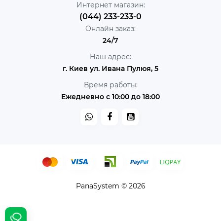
Интернет магазин:
(044) 233-233-0
Онлайн заказ:
24/7
Наш адрес:
г. Киев ул. Ивана Пулюя, 5
Время работы:
Ежедневно с 10:00 до 18:00
PanaSystem © 2026