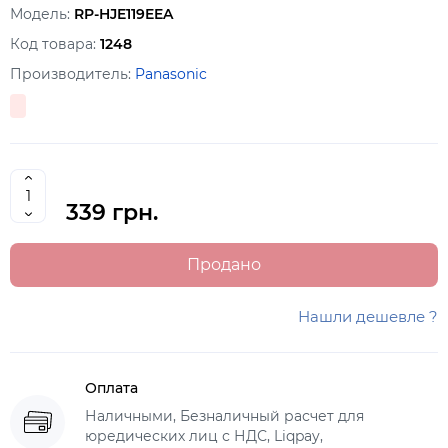
Модель:
RP-HJE119EEA
Код товара:
1248
Производитель:
Panasonic
339 грн.
Продано
Нашли дешевле ?
Оплата
Наличными, Безналичный расчет для
юредических лиц с НДС, Liqpay,