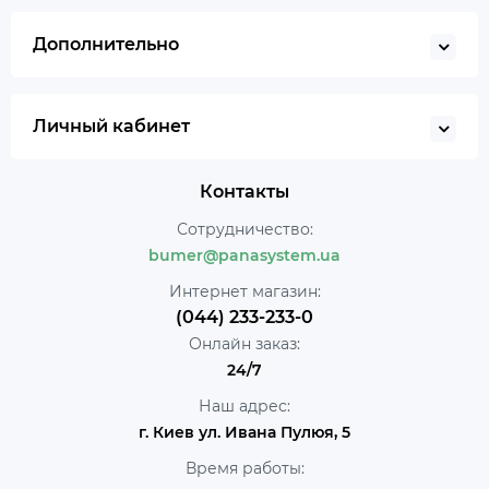
Дополнительно
Личный кабинет
Контакты
Сотрудничество:
bumer@panasystem.ua
Интернет магазин:
(044) 233-233-0
Онлайн заказ:
24/7
Наш адрес:
г. Киев ул. Ивана Пулюя, 5
Время работы: