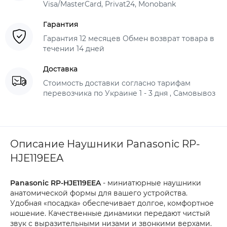
Visa/MasterCard, Privat24, Monobank
Гарантия
Гарантия 12 месяцев Обмен возврат товара в
течении 14 дней
Доставка
Стоимость доставки согласно тарифам
перевозчика по Украине 1 - 3 дня , Самовывоз
Описание Наушники Panasonic RP-
HJE119EEA
Panasonic RP-HJE119EEA
- миниатюрные наушники
анатомической формы для вашего устройства.
Удобная «посадка» обеспечивает долгое, комфортное
ношение. Качественные динамики передают чистый
звук с выразительными низами и звонкими верхами.