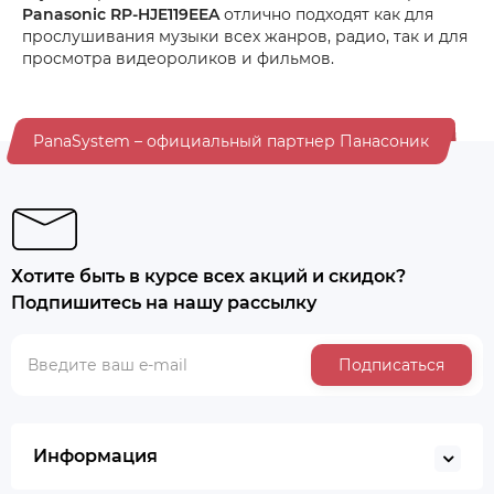
Panasonic RP-HJE119EEA
отлично подходят как для
прослушивания музыки всех жанров, радио, так и для
просмотра видеороликов и фильмов.
PanaSystem – официальный партнер Панасоник
Хотите быть в курсе всех акций и скидок?
Подпишитесь на нашу рассылку
Подписаться
Информация