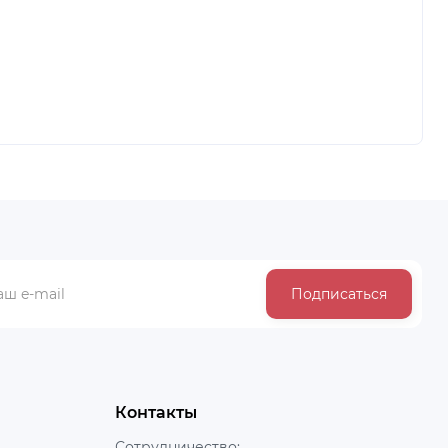
Подписаться
Контакты
Сотрудничество: