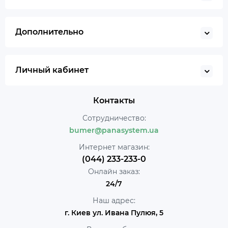
Дополнительно
Личный кабинет
Контакты
Сотрудничество:
bumer@panasystem.ua
Интернет магазин:
(044) 233-233-0
Онлайн заказ:
24/7
Наш адрес:
г. Киев ул. Ивана Пулюя, 5