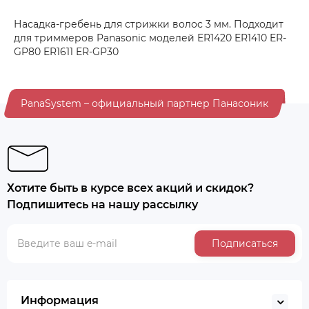
Насадка-гребень для стрижки волос 3 мм. Подходит
для триммеров Panasonic моделей ER1420 ER1410 ER-
GP80 ER1611 ER-GP30
PanaSystem – официальный партнер Панасоник
Хотите быть в курсе всех акций и скидок?
Подпишитесь на нашу рассылку
Подписаться
Информация