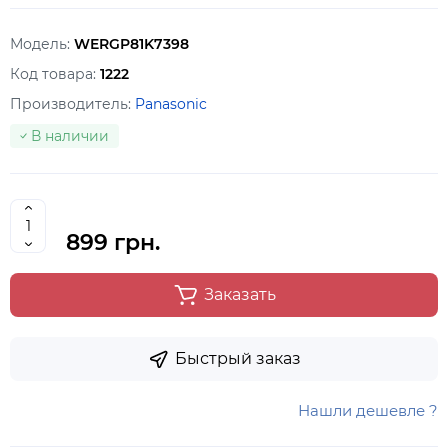
Модель:
WERGP81K7398
Код товара:
1222
Производитель:
Panasonic
В наличии
899 грн.
Заказать
Быстрый заказ
Нашли дешевле ?