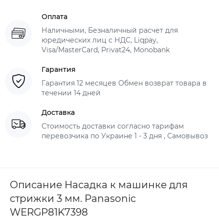
Оплата
Наличными, Безналичный расчет для
юредических лиц с НДС, Liqpay,
Visa/MasterCard, Privat24, Monobank
Гарантия
Гарантия 12 месяцев Обмен возврат товара в
течении 14 дней
Доставка
Стоимость доставки согласно тарифам
перевозчика по Украине 1 - 3 дня , Самовывоз
Описание Насадка к машинке для
стрижки 3 мм. Panasonic
WERGP81K7398