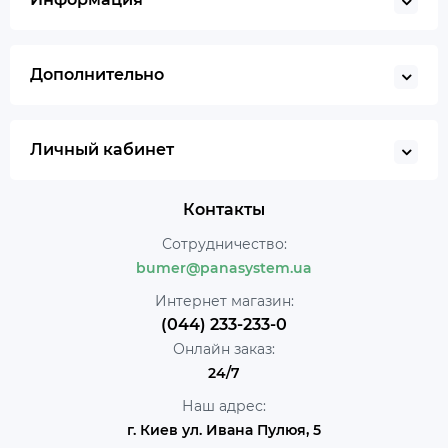
Дополнительно
Личный кабинет
Контакты
Сотрудничество:
bumer@panasystem.ua
Интернет магазин:
(044) 233-233-0
Онлайн заказ:
24/7
Наш адрес:
г. Киев ул. Ивана Пулюя, 5