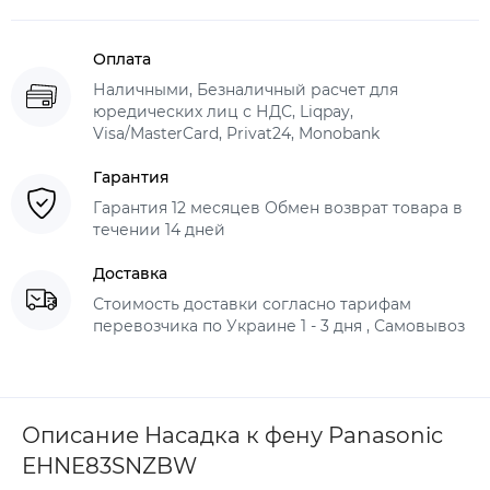
Оплата
Наличными, Безналичный расчет для
юредических лиц с НДС, Liqpay,
Visa/MasterCard, Privat24, Monobank
Гарантия
Гарантия 12 месяцев Обмен возврат товара в
течении 14 дней
Доставка
Стоимость доставки согласно тарифам
перевозчика по Украине 1 - 3 дня , Самовывоз
Описание Насадка к фену Panasonic
EHNE83SNZBW