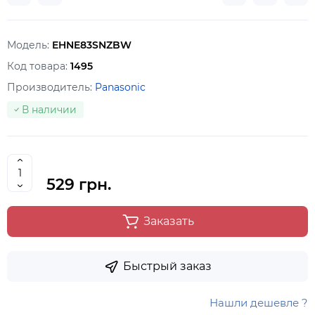
Модель:
EHNE83SNZBW
Код товара:
1495
Производитель:
Panasonic
В наличии
529 грн.
Заказать
Быстрый заказ
Нашли дешевле ?