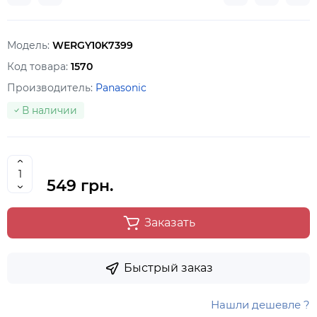
Модель:
WERGY10K7399
Код товара:
1570
Производитель:
Panasonic
В наличии
549 грн.
Заказать
Быстрый заказ
Нашли дешевле ?