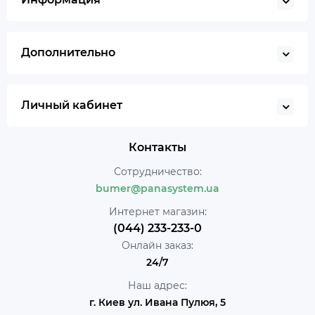
Дополнительно
Личный кабинет
Контакты
Сотрудничество:
bumer@panasystem.ua
Интернет магазин:
(044) 233-233-0
Онлайн заказ:
24/7
Наш адрес:
г. Киев ул. Ивана Пулюя, 5