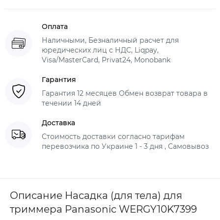
Оплата
Наличными, Безналичный расчет для
юредических лиц с НДС, Liqpay,
Visa/MasterCard, Privat24, Monobank
Гарантия
Гарантия 12 месяцев Обмен возврат товара в
течении 14 дней
Доставка
Стоимость доставки согласно тарифам
перевозчика по Украине 1 - 3 дня , Самовывоз
Описание Насадка (для тела) для
триммера Panasonic WERGY10K7399