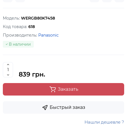
Модель:
WERGB80K7458
Код товара:
618
Производитель:
Panasonic
В наличии
839 грн.
Заказать
Быстрый заказ
Нашли дешевле ?