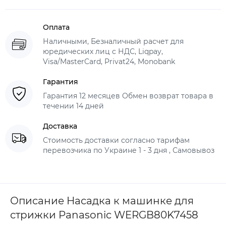
Оплата
Наличными, Безналичный расчет для
юредических лиц с НДС, Liqpay,
Visa/MasterCard, Privat24, Monobank
Гарантия
Гарантия 12 месяцев Обмен возврат товара в
течении 14 дней
Доставка
Стоимость доставки согласно тарифам
перевозчика по Украине 1 - 3 дня , Самовывоз
Описание Насадка к машинке для
стрижки Panasonic WERGB80K7458