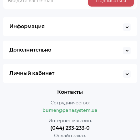
Подписаться
Информация
Дополнительно
Личный кабинет
Контакты
Сотрудничество:
bumer@panasystem.ua
Интернет магазин:
(044) 233-233-0
Онлайн заказ: