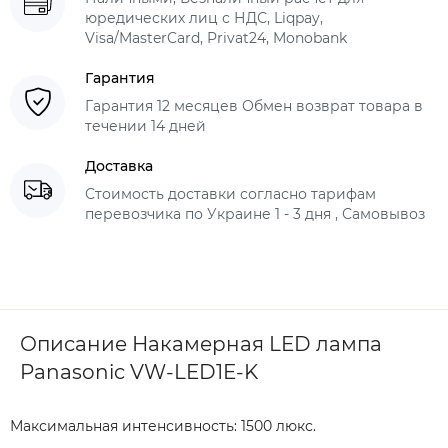
юредических лиц с НДС, Liqpay,
Visa/MasterCard, Privat24, Monobank
Гарантия
Гарантия 12 месяцев Обмен возврат товара в
течении 14 дней
Доставка
Стоимость доставки согласно тарифам
перевозчика по Украине 1 - 3 дня , Самовывоз
Описание Накамерная LED лампа
Panasonic VW-LED1E-K
Максимальная интенсивность: 1500 люкс.