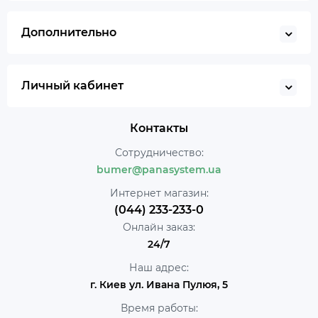
Дополнительно
Личный кабинет
Контакты
Сотрудничество:
bumer@panasystem.ua
Интернет магазин:
(044) 233-233-0
Онлайн заказ:
24/7
Наш адрес:
г. Киев ул. Ивана Пулюя, 5
Время работы: