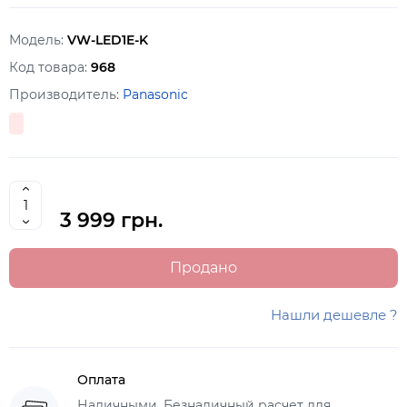
Модель:
VW-LED1E-K
Код товара:
968
Производитель:
Panasonic
3 999 грн.
Продано
Нашли дешевле ?
Оплата
Наличными, Безналичный расчет для