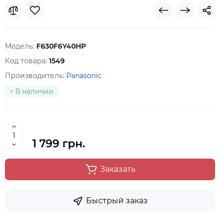
Модель:
F630F6Y40HP
Код товара:
1549
Производитель:
Panasonic
В наличии
1 799 грн.
Заказать
Быстрый заказ