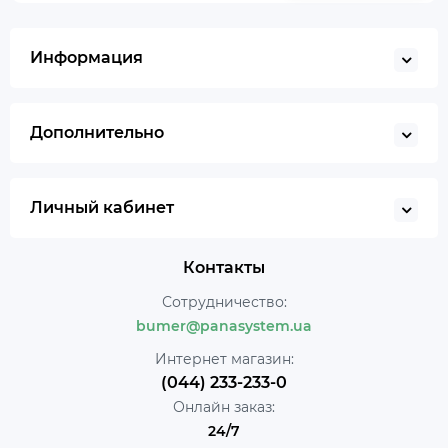
Информация
Дополнительно
Личный кабинет
Контакты
Сотрудничество:
bumer@panasystem.ua
Интернет магазин:
(044) 233-233-0
Онлайн заказ:
24/7