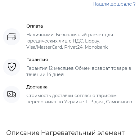
Нашли дешевле ?
Оплата
Наличными, Безналичный расчет для
юредических лиц с НДС, Liqpay,
Visa/MasterCard, Privat24, Monobank
Гарантия
Гарантия 12 месяцев Обмен возврат товара в
течении 14 дней
Доставка
Стоимость доставки согласно тарифам
перевозчика по Украине 1 - 3 дня , Самовывоз
Описание Нагревательный элемент