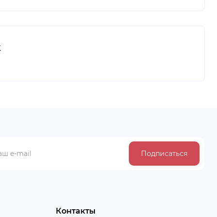
k
Подписаться
Контакты