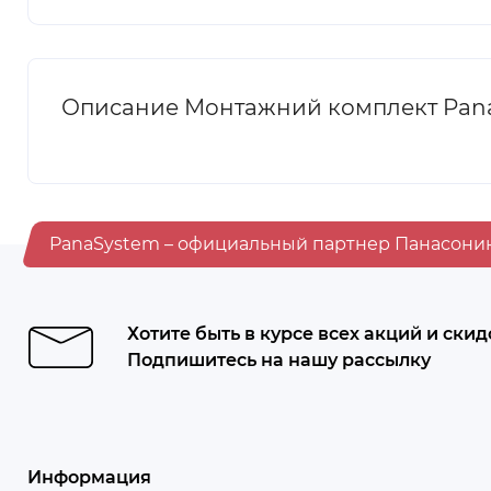
Описание Монтажний комплект Panas
PanaSystem – официальный партнер Панасони
Хотите быть в курсе всех акций и скид
Подпишитесь на нашу рассылку
Информация