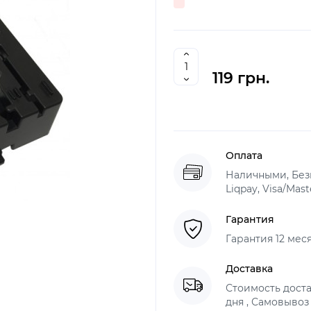
119 грн.
Оплата
Наличными, Без
Liqpay, Visa/Mas
Гарантия
Гарантия 12 мес
Доставка
Стоимость доста
дня , Самовывоз