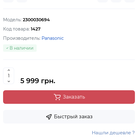
Модель:
2300030694
Код товара:
1427
Производитель:
Panasonic
В наличии
5 999 грн.
Заказать
Быстрый заказ
Нашли дешевле ?