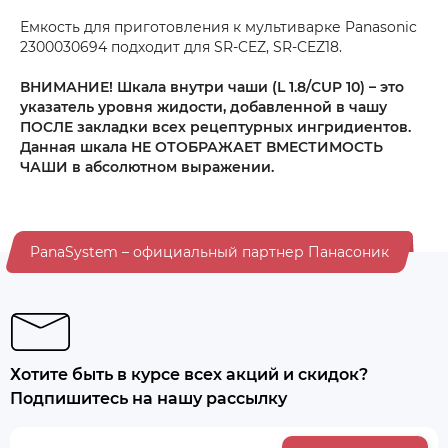
Емкость для приготовления к мультиварке Panasonic
2300030694 подходит для SR-CEZ, SR-CEZ18.
ВНИМАНИЕ! Шкала внутри чаши (L 1.8/CUP 10) – это
указатель уровня жидости, добавленной в чашу
ПОСЛЕ закладки всех рецептурных ингридиентов.
Данная шкала НЕ ОТОБРАЖАЕТ ВМЕСТИМОСТЬ
ЧАШИ в абсолютном выражении.
PanaSystem – официальный партнер Панасоник
Хотите быть в курсе всех акций и скидок?
Подпишитесь на нашу рассылку