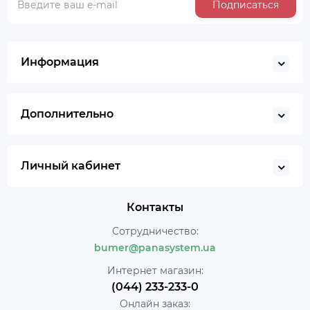
Подписаться
Информация
Дополнительно
Личный кабинет
Контакты
Сотрудничество:
bumer@panasystem.ua
Интернет магазин:
(044) 233-233-0
Онлайн заказ: