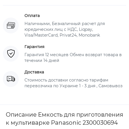
Оплата
Наличными, Безналичный расчет для
юредических лиц с НДС, Liqpay,
Visa/MasterCard, Privat24, Monobank
Гарантия
Гарантия 12 месяцев Обмен возврат товара в
течении 14 дней
Доставка
Стоимость доставки согласно тарифам
перевозчика по Украине 1 - 3 дня , Самовывоз
Описание Емкость для приготовления
к мультиварке Panasonic 2300030694