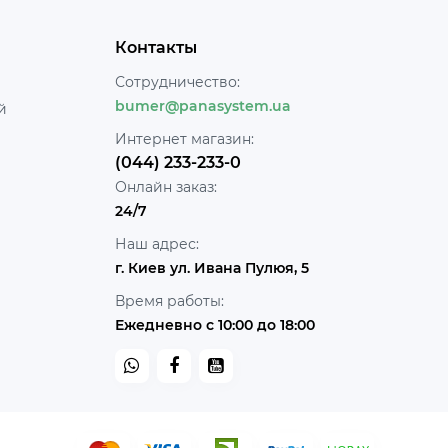
Контакты
Сотрудничество:
bumer@panasystem.ua
й
Интернет магазин:
(044) 233-233-0
Онлайн заказ:
24/7
Наш адрес:
г. Киев ул. Ивана Пулюя, 5
Время работы:
Ежедневно с 10:00 до 18:00