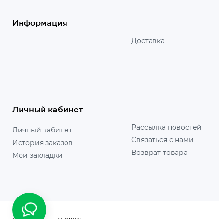
Информация
Доставка
Личный кабинет
Рассылка новостей
Личный кабинет
Связаться с нами
История заказов
Возврат товара
Мои закладки