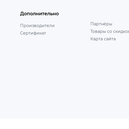
Дополнительно
Партнёры
Производители
Товары со скидко
Сертификат
Карта сайта