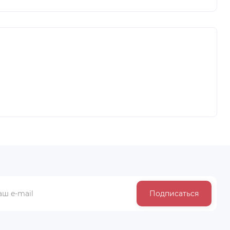
Подписаться