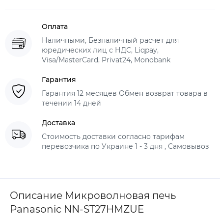
Оплата
Наличными, Безналичный расчет для
юредических лиц с НДС, Liqpay,
Visa/MasterCard, Privat24, Monobank
Гарантия
Гарантия 12 месяцев Обмен возврат товара в
течении 14 дней
Доставка
Стоимость доставки согласно тарифам
перевозчика по Украине 1 - 3 дня , Самовывоз
Описание Микроволновая печь
Panasonic NN-ST27HMZUE