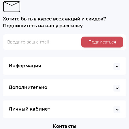
Хотите быть в курсе всех акций и скидок?
Подпишитесь на нашу рассылку
Подписаться
Информация
Дополнительно
Личный кабинет
Контакты