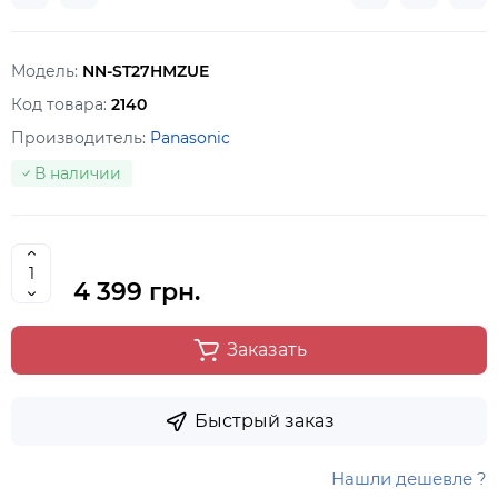
Модель:
NN-ST27HMZUE
Код товара:
2140
Производитель:
Panasonic
В наличии
4 399 грн.
Заказать
Быстрый заказ
Нашли дешевле ?