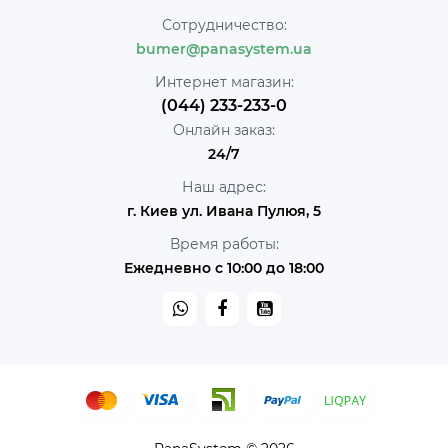
Сотрудничество:
bumer@panasystem.ua
Интернет магазин:
(044) 233-233-0
Онлайн заказ:
24/7
Наш адрес:
г. Киев ул. Ивана Пулюя, 5
Время работы:
Ежедневно с 10:00 до 18:00