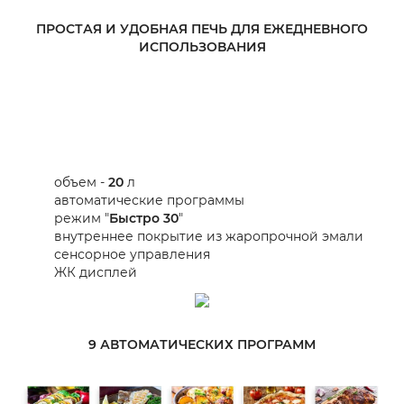
ПРОСТАЯ И УДОБНАЯ ПЕЧЬ ДЛЯ ЕЖЕДНЕВНОГО
ИСПОЛЬЗОВАНИЯ
объем -
20
л
автоматические программы
режим "
Быстро 30
"
внутреннее покрытие из жаропрочной эмали
сенсорное управления
ЖК дисплей
9 АВТОМАТИЧЕСКИХ ПРОГРАММ