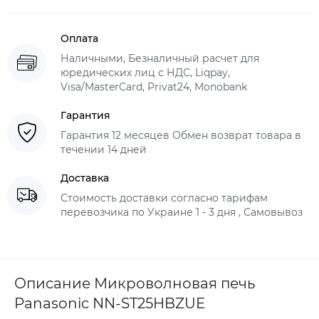
Оплата
Наличными, Безналичный расчет для
юредических лиц с НДС, Liqpay,
Visa/MasterCard, Privat24, Monobank
Гарантия
Гарантия 12 месяцев Обмен возврат товара в
течении 14 дней
Доставка
Стоимость доставки согласно тарифам
перевозчика по Украине 1 - 3 дня , Самовывоз
Описание Микроволновая печь
Panasonic NN-ST25HBZUE