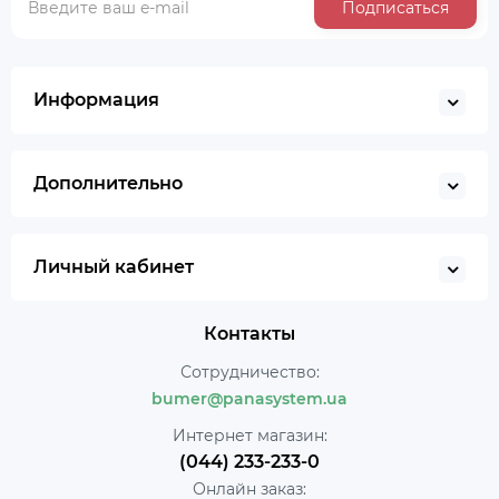
Подписаться
Информация
Дополнительно
Личный кабинет
Контакты
Сотрудничество:
bumer@panasystem.ua
Интернет магазин:
(044) 233-233-0
Онлайн заказ: