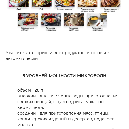
Укажите категорию и вес продуктов, и готовьте
автоматически
5 УРОВНЕЙ МОЩНОСТИ МИКРОВОЛН
объем -
20
л
высокий - для кипячения воды, приготовления
свежих овощей, фруктов, риса, макарон,
вермишели;
средний - для приготовления мяса, птицы,
кондитерских изделий и десертов, подогрев
молока;