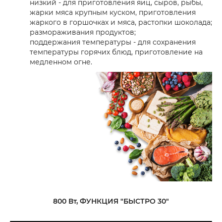
низкий - для приготовления яиц, сыров, рыбы,
жарки мяса крупным куском, приготовления
жаркого в горшочках и мяса, растопки шоколада;
размораживания продуктов;
поддержания температуры - для сохранения
температуры горячих блюд, приготовление на
медленном огне.
800 Вт, ФУНКЦИЯ "БЫСТРО 30"