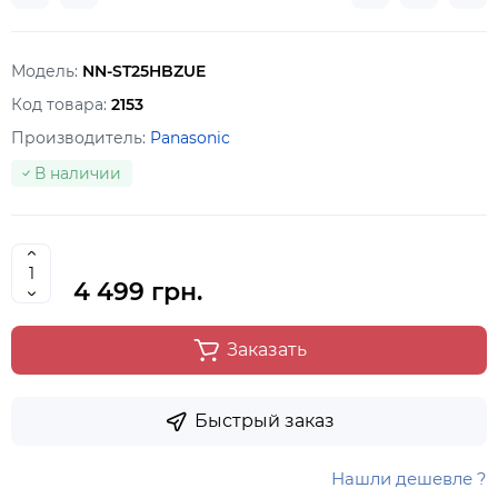
Модель:
NN-ST25HBZUE
Код товара:
2153
Производитель:
Panasonic
В наличии
4 499 грн.
Заказать
Быстрый заказ
Нашли дешевле ?