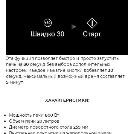
Эта функция позволяет быстро и просто запустить
печь на
30
секунд без выбора дополнительных
настроек. Каждое нажатие кнопки добавляет
30
секунд, максимальный возможный время составляет
5
минут.
ХАРАКТЕРИСТИКИ
:
Мощность печи
800
Вт
Объем печи
20
литров
Диаметр поворотного стола
255
мм
Внутреннее покрытие из жаропрочной эмали