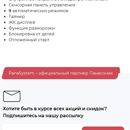
Сенсорная панель управления
9
автоматических режимов
Таймер
ЖК дисплей
Функция разморозки
Блокировка от детей
Отложенный старт
PanaSystem – официальный партнер Панасоник
Хотите быть в курсе всех акций и скидок?
Подпишитесь на нашу рассылку