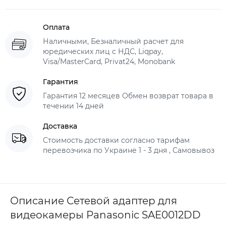
Оплата
Наличными, Безналичный расчет для
юредических лиц с НДС, Liqpay,
Visa/MasterCard, Privat24, Monobank
Гарантия
Гарантия 12 месяцев Обмен возврат товара в
течении 14 дней
Доставка
Стоимость доставки согласно тарифам
перевозчика по Украине 1 - 3 дня , Самовывоз
Описание Сетевой адаптер для
видеокамеры Panasonic SAE0012DD