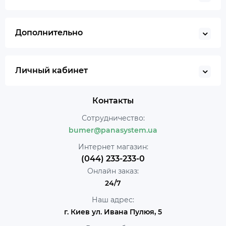
Дополнительно
Личный кабинет
Контакты
Сотрудничество:
bumer@panasystem.ua
Интернет магазин:
(044) 233-233-0
Онлайн заказ:
24/7
Наш адрес:
г. Киев ул. Ивана Пулюя, 5