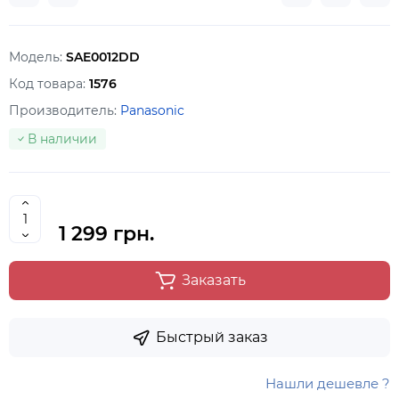
Модель:
SAE0012DD
Код товара:
1576
Производитель:
Panasonic
В наличии
1 299 грн.
Заказать
Быстрый заказ
Нашли дешевле ?