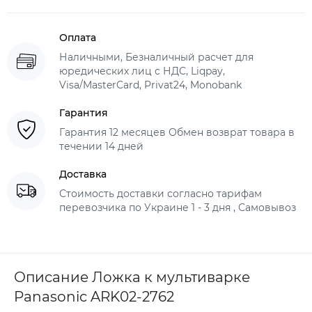
Оплата
Наличными, Безналичный расчет для
юредических лиц с НДС, Liqpay,
Visa/MasterCard, Privat24, Monobank
Гарантия
Гарантия 12 месяцев Обмен возврат товара в
течении 14 дней
Доставка
Стоимость доставки согласно тарифам
перевозчика по Украине 1 - 3 дня , Самовывоз
Описание Ложка к мультиварке
Panasonic ARK02-2762