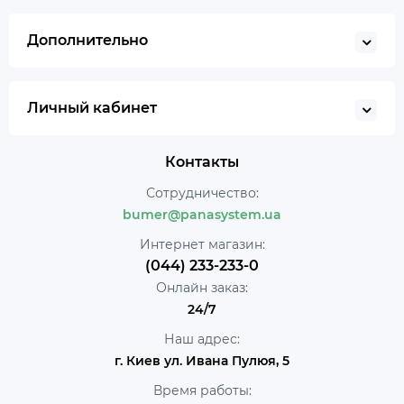
Дополнительно
Личный кабинет
Контакты
Сотрудничество:
bumer@panasystem.ua
Интернет магазин:
(044) 233-233-0
Онлайн заказ:
24/7
Наш адрес:
г. Киев ул. Ивана Пулюя, 5
Время работы: