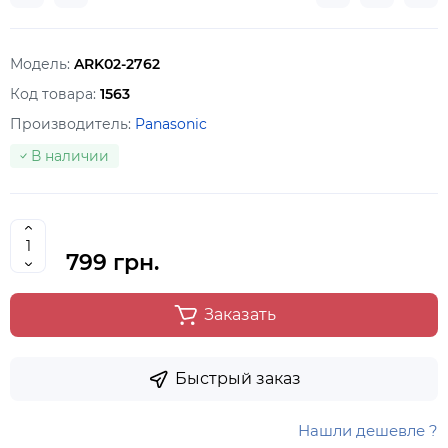
Модель:
ARK02-2762
Код товара:
1563
Производитель:
Panasonic
В наличии
799 грн.
Заказать
Быстрый заказ
Нашли дешевле ?