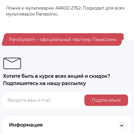
Ложка к мультиварки ARK02-2762. Подходит для всех
мультиварок Panasonic.
PanaSystem – официальный партнер Панасоник
Хотите быть в курсе всех акций и скидок?
Подпишитесь на нашу рассылку
Подписаться
Информация