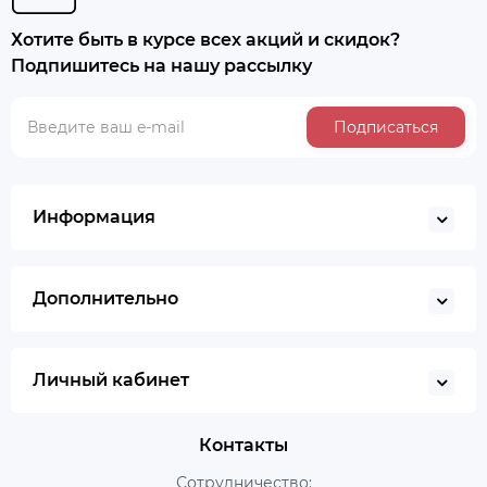
Хотите быть в курсе всех акций и скидок?
Подпишитесь на нашу рассылку
Подписаться
Информация
Дополнительно
Личный кабинет
Контакты
Сотрудничество: