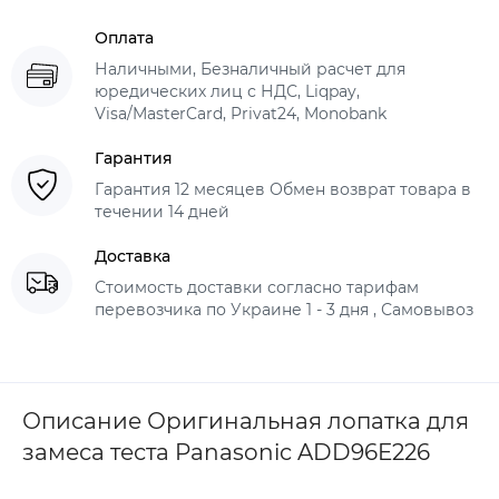
Оплата
Наличными, Безналичный расчет для
юредических лиц с НДС, Liqpay,
Visa/MasterCard, Privat24, Monobank
Гарантия
Гарантия 12 месяцев Обмен возврат товара в
течении 14 дней
Доставка
Стоимость доставки согласно тарифам
перевозчика по Украине 1 - 3 дня , Самовывоз
Описание Оригинальная лопатка для
замеса теста Panasonic ADD96E226