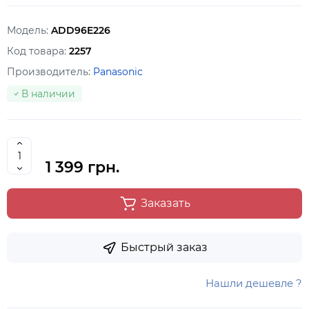
Модель:
ADD96E226
Код товара:
2257
Производитель:
Panasonic
В наличии
1 399 грн.
Заказать
Быстрый заказ
Нашли дешевле ?