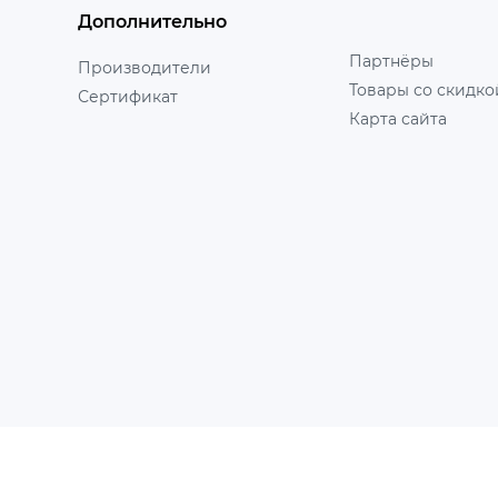
Дополнительно
Партнёры
Производители
Товары со скидко
Сертификат
Карта сайта