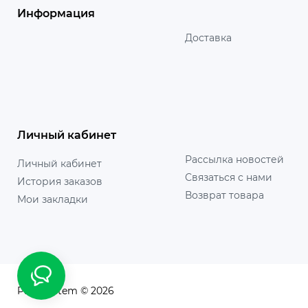
Информация
Доставка
Личный кабинет
Рассылка новостей
Личный кабинет
Связаться с нами
История заказов
Возврат товара
Мои закладки
PanaSystem © 2026