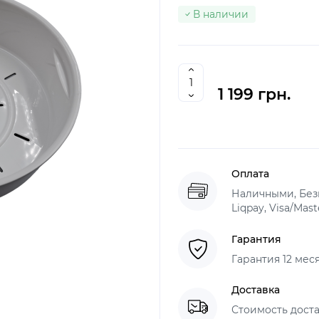
В наличии
1 199 грн.
Оплата
Наличными, Без
Liqpay, Visa/Mas
Гарантия
Гарантия 12 мес
Доставка
Стоимость доста