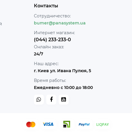
Контакты
Сотрудничество:
bumer@panasystem.ua
й
Интернет магазин:
(044) 233-233-0
Онлайн заказ:
24/7
Наш адрес:
г. Киев ул. Ивана Пулюя, 5
Время работы:
Ежедневно с 10:00 до 18:00