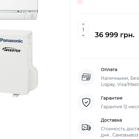
36 999 грн.
Оплата
Наличными, Без
Liqpay, Visa/Mas
Гарантия
Гарантия 12 мес
Доставка
Стоимость доста
дня , Самовывоз