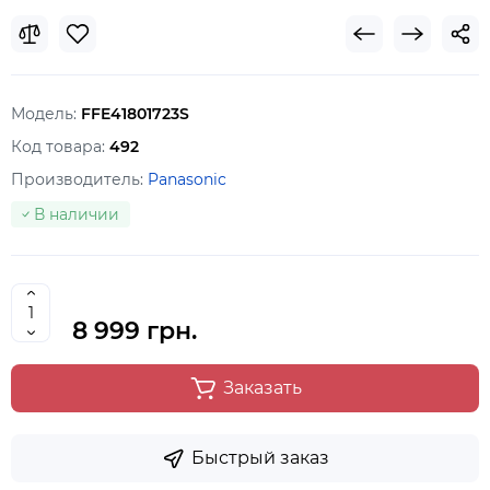
Модель:
FFE41801723S
Код товара:
492
Производитель:
Panasonic
В наличии
8 999 грн.
Заказать
Быстрый заказ