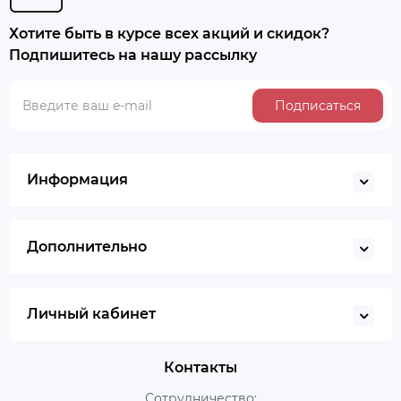
Хотите быть в курсе всех акций и скидок?
Подпишитесь на нашу рассылку
Подписаться
Информация
Дополнительно
Личный кабинет
Контакты
Сотрудничество: