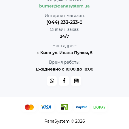
bumer@panasystem.ua
Интернет магазин:
(044) 233-233-0
Онлайн заказ:
24/7
Наш адрес:
г. Киев ул. Ивана Пулюя, 5
Время работы:
Ежедневно с 10:00 до 18:00
PanaSystem © 2026