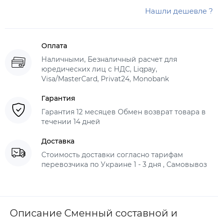
Нашли дешевле ?
Оплата
Наличными, Безналичный расчет для
юредических лиц с НДС, Liqpay,
Visa/MasterCard, Privat24, Monobank
Гарантия
Гарантия 12 месяцев Обмен возврат товара в
течении 14 дней
Доставка
Стоимость доставки согласно тарифам
перевозчика по Украине 1 - 3 дня , Самовывоз
Описание Сменный составной и