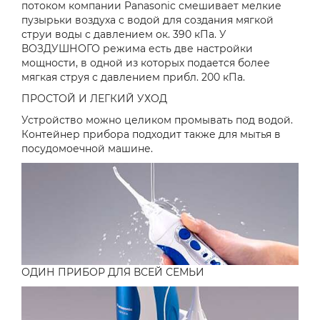
потоком компании Panasonic смешивает мелкие
пузырьки воздуха с водой для создания мягкой
струи воды с давлением ок. 390 кПа. У
ВОЗДУШНОГО режима есть две настройки
мощности, в одной из которых подается более
мягкая струя с давлением прибл. 200 кПа.
ПРОСТОЙ И ЛЕГКИЙ УХОД
Устройство можно целиком промывать под водой.
Контейнер прибора подходит также для мытья в
посудомоечной машине.
ОДИН ПРИБОР ДЛЯ ВСЕЙ СЕМЬИ