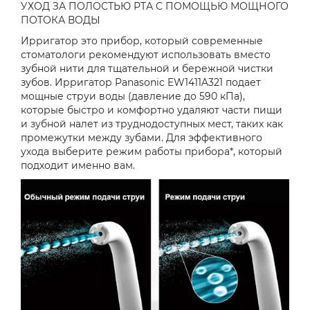
УХОД ЗА ПОЛОСТЬЮ РТА С ПОМОЩЬЮ МОЩНОГО
ПОТОКА ВОДЫ
Ирригатор это прибор, который современные
стоматологи рекомендуют использовать вместо
зубной нити для тщательной и бережной чистки
зубов. Ирригатор Panasonic EW1411A321 подает
мощные струи воды (давление до 590 кПа),
которые быстро и комфортно удаляют части пищи
и зубной налет из труднодоступных мест, таких как
промежутки между зубами. Для эффективного
ухода выберите режим работы прибора*, который
подходит именно вам.