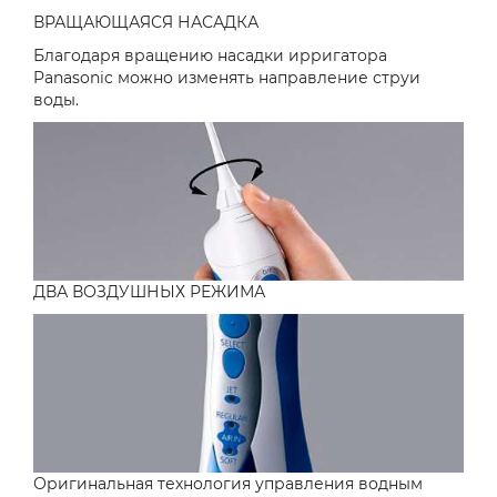
ВРАЩАЮЩАЯСЯ НАСАДКА
Благодаря вращению насадки ирригатора
Panasonic можно изменять направление струи
воды.
ДВА ВОЗДУШНЫХ РЕЖИМА
Оригинальная технология управления водным