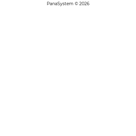
PanaSystem © 2026