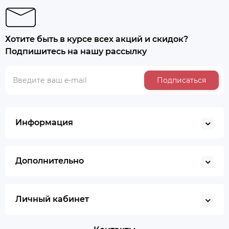
Хотите быть в курсе всех акций и скидок?
Подпишитесь на нашу рассылку
Подписаться
Информация
Дополнительно
Личный кабинет