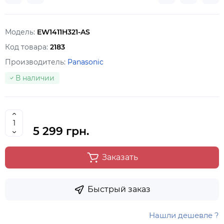
Модель:
EW1411H321-AS
Код товара:
2183
Производитель:
Panasonic
В наличии
5 299 грн.
Заказать
Быстрый заказ
Нашли дешевле ?