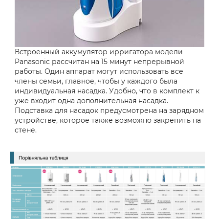
Встроенный аккумулятор ирригатора модели
Panasonic рассчитан на 15 минут непрерывной
работы. Один аппарат могут использовать все
члены семьи, главное, чтобы у каждого была
индивидуальная насадка. Удобно, что в комплект к
уже входит одна дополнительная насадка.
Подставка для насадок предусмотрена на зарядном
устройстве, которое также возможно закрепить на
стене.