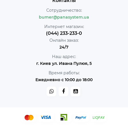
Контакты
Сотрудничество:
bumer@panasystem.ua
Интернет магазин:
(044) 233-233-0
Онлайн заказ:
24/7
Наш адрес:
г. Киев ул. Ивана Пулюя, 5
Время работы:
Ежедневно с 10:00 до 18:00