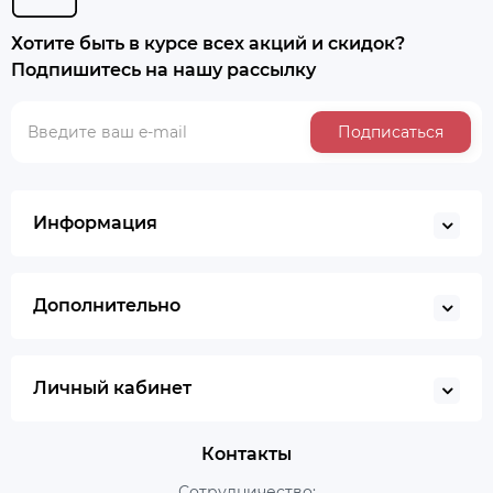
Хотите быть в курсе всех акций и скидок?
Подпишитесь на нашу рассылку
Подписаться
Информация
Дополнительно
Личный кабинет
Контакты
Сотрудничество: