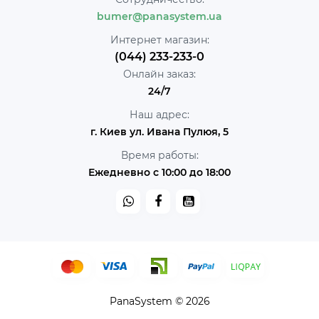
bumer@panasystem.ua
Интернет магазин:
(044) 233-233-0
Онлайн заказ:
24/7
Наш адрес:
г. Киев ул. Ивана Пулюя, 5
Время работы:
Ежедневно с 10:00 до 18:00
PanaSystem © 2026