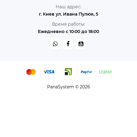
Наш адрес:
г. Киев ул. Ивана Пулюя, 5
Время работы:
Ежедневно с 10:00 до 18:00
PanaSystem © 2026