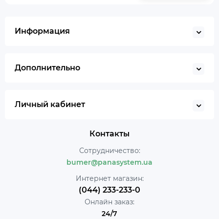
Информация
Дополнительно
Личный кабинет
Контакты
Сотрудничество:
bumer@panasystem.ua
Интернет магазин:
(044) 233-233-0
Онлайн заказ:
24/7