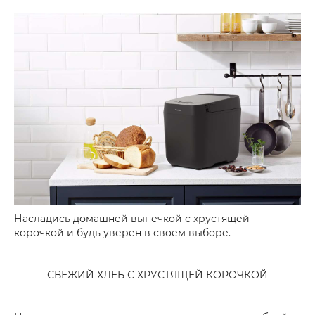
Насладись домашней выпечкой с хрустящей
корочкой и будь уверен в своем выборе.
СВЕЖИЙ ХЛЕБ С ХРУСТЯЩЕЙ КОРОЧКОЙ