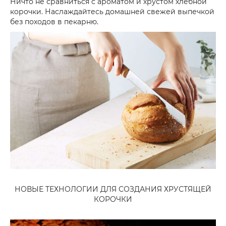
Ничто не сравниться с ароматом и хрустом хлебной
корочки. Наслаждайтесь домашней свежей выпечкой
без походов в пекарню.
НОВЫЕ ТЕХНОЛОГИИ ДЛЯ СОЗДАНИЯ ХРУСТЯЩЕЙ
КОРОЧКИ