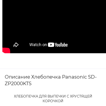
Описание Хлебопечка Panasonic SD-
ZP2000KTS
ХЛЕБОПЕЧКА ДЛЯ ВЫПЕЧКИ С ХРУСТЯЩЕЙ
КОРОЧКОЙ