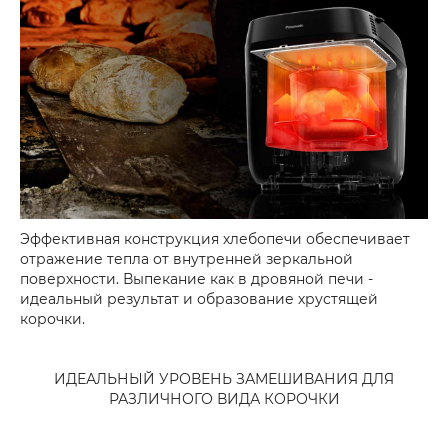
Эффективная конструкция хлебопечи обеспечивает
отражение тепла от внутренней зеркальной
поверхности. Выпекание как в дровяной печи -
идеальный результат и образование хрустящей
корочки.
ИДЕАЛЬНЫЙ УРОВЕНЬ ЗАМЕШИВАНИЯ ДЛЯ
РАЗЛИЧНОГО ВИДА КОРОЧКИ