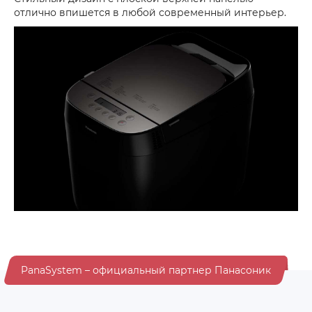
отлично впишется в любой современный интерьер.
PanaSystem – официальный партнер Панасоник