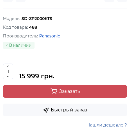
Модель:
SD-ZP2000KTS
Код товара:
488
Производитель:
Panasonic
В наличии
15 999 грн.
Заказать
Быстрый заказ
Нашли дешевле ?