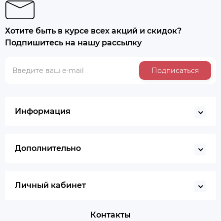
Хотите быть в курсе всех акций и скидок?
Подпишитесь на нашу рассылку
Подписаться
Информация
Дополнительно
Личный кабинет
Контакты