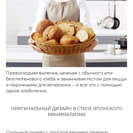
Превосходная выпечка, начиная с обычного или
безглютенового хлеба и заканчивая тестом для пиццы
и пирожными для вечеринок – и все это с помощью
одной хлебопечки.
ОРИГИНАЛЬНЫЙ ДИЗАЙН В СТИЛЕ ЯПОНСКОГО
МИНИМАЛИЗМА
Стильный дизайн с плоской верхней панелью