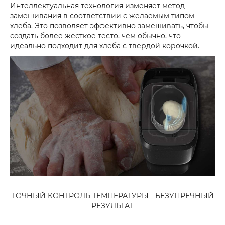
Интеллектуальная технология изменяет метод
замешивания в соответствии с желаемым типом
хлеба. Это позволяет эффективно замешивать, чтобы
создать более жесткое тесто, чем обычно, что
идеально подходит для хлеба с твердой корочкой.
ТОЧНЫЙ КОНТРОЛЬ ТЕМПЕРАТУРЫ - БЕЗУПРЕЧНЫЙ
РЕЗУЛЬТАТ