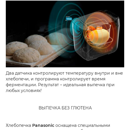
Два датчика контролируют температуру внутри и вне
хлебопечи, и программа контролирует время
ферментации. Результат – идеальная выпечка при
любых условиях!
ВЫПЕЧКА БЕЗ ГЛЮТЕНА
Хлебопечка
Panasonic
оснащена специальными