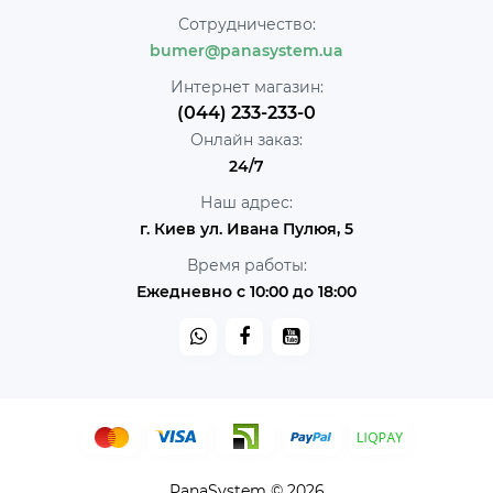
Сотрудничество:
bumer@panasystem.ua
Интернет магазин:
(044) 233-233-0
Онлайн заказ:
24/7
Наш адрес:
г. Киев ул. Ивана Пулюя, 5
Время работы:
Ежедневно с 10:00 до 18:00
PanaSystem © 2026