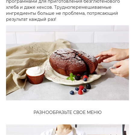
программами для приготовления безглютенового
хлеба и даже кексов. Трудноперемешиваемые
ингредиенты больше не проблема, потрясающий
результат каждый раз!
РАЗНООБРАЗЬТЕ СВОЕ МЕНЮ