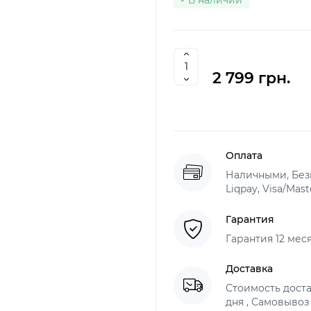
В наличии
2 799 грн.
Оплата
Наличными, Без
Liqpay, Visa/Mas
Гарантия
Гарантия 12 мес
Доставка
Стоимость доста
дня , Самовывоз