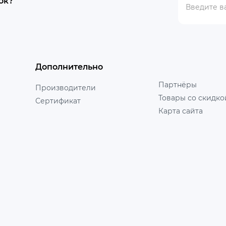
ок?
Дополнительно
Партнёры
Производители
Товары со скидко
Сертификат
Карта сайта