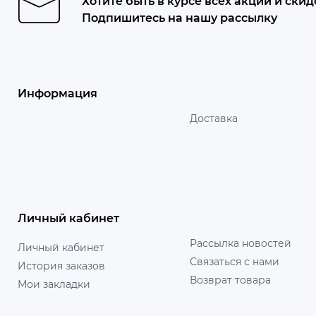
Хотите быть в курсе всех акций и скид
Подпишитесь на нашу рассылку
Информация
Доставка
Личный кабинет
Рассылка новостей
Личный кабинет
Связаться с нами
История заказов
Возврат товара
Мои закладки