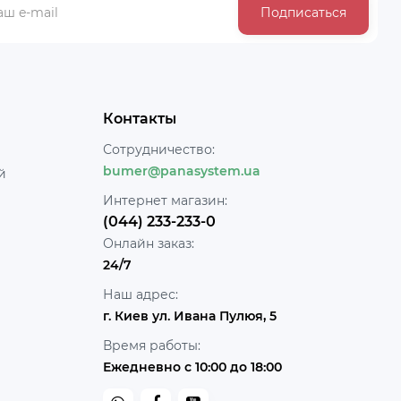
Подписаться
Контакты
Сотрудничество:
bumer@panasystem.ua
й
Интернет магазин:
(044) 233-233-0
Онлайн заказ:
24/7
Наш адрес:
г. Киев ул. Ивана Пулюя, 5
Время работы:
Ежедневно с 10:00 до 18:00