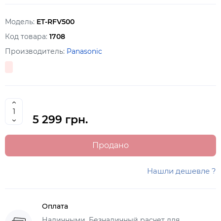
Модель:
ET-RFV500
Код товара:
1708
Производитель:
Panasonic
5 299 грн.
Продано
Нашли дешевле ?
Оплата
Наличными, Безналичный расчет для