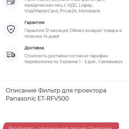
юредических лиц с НДС, Liqpay,
Visa/MasterCard, Privat24, Monobank
Гарантия
Гарантия 12 месяцев Обмен возврат товара в
течении 14 дней
Доставка
Стоимость доставки согласно тарифам
перевозчика по Украине 1 - 3 дня , Самовывоз
Описание Фильтр для проектора
Panasonic ET-RFV500
PanaSystem – официальный партнер Панасоник