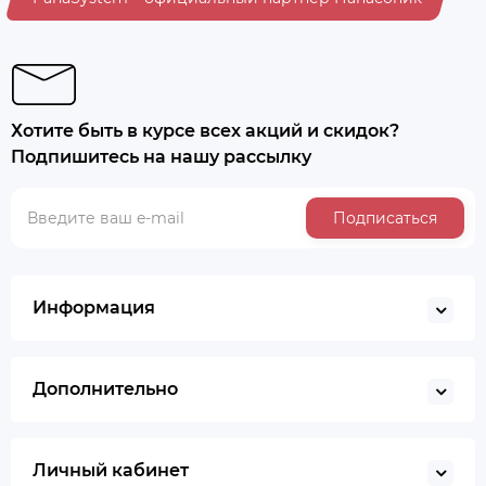
Хотите быть в курсе всех акций и скидок?
Подпишитесь на нашу рассылку
Подписаться
Информация
Дополнительно
Личный кабинет