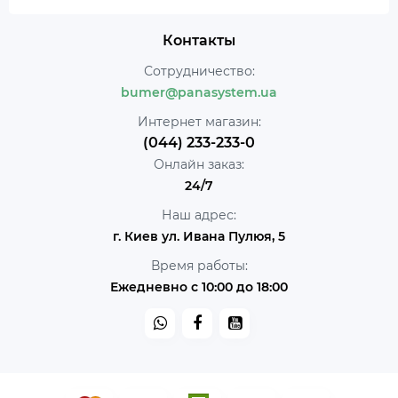
Контакты
Сотрудничество:
bumer@panasystem.ua
Интернет магазин:
(044) 233-233-0
Онлайн заказ:
24/7
Наш адрес:
г. Киев ул. Ивана Пулюя, 5
Время работы:
Ежедневно с 10:00 до 18:00