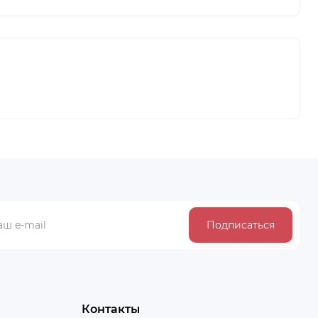
Подписаться
Контакты