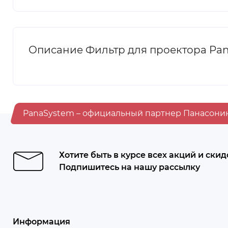
Описание Фильтр для проектора Pan
PanaSystem – официальный партнер Панасони
Хотите быть в курсе всех акций и скид
Подпишитесь на нашу рассылку
Информация