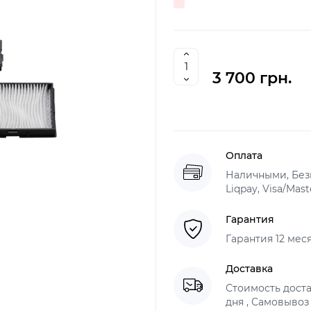
3 700 грн.
Оплата
Наличными, Без
Liqpay, Visa/Mas
Гарантия
Гарантия 12 мес
Доставка
Стоимость доста
дня , Самовывоз