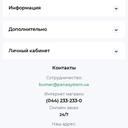
Информация
Дополнительно
Личный кабинет
Контакты
Сотрудничество:
bumer@panasystem.ua
Интернет магазин:
(044) 233-233-0
Онлайн заказ:
24/7
Наш адрес: