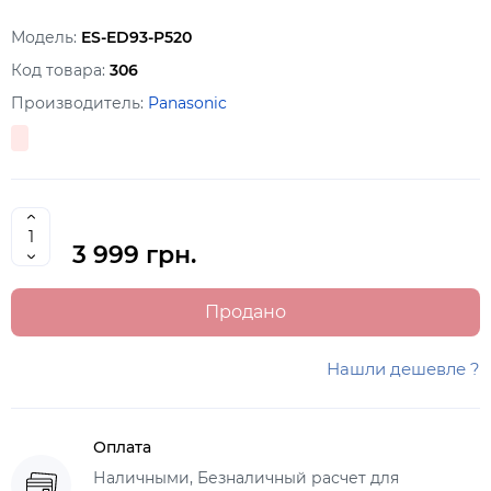
Модель:
ES-ED93-P520
Код товара:
306
Производитель:
Panasonic
3 999 грн.
Продано
Нашли дешевле ?
Оплата
Наличными, Безналичный расчет для