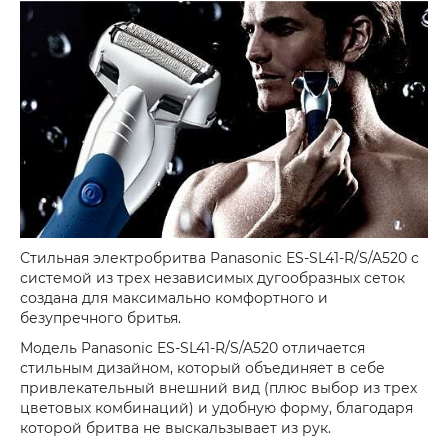
Стильная электробритва Panasonic ES-SL41-R/S/A520 с
системой из трех независимых дугообразных сеток
создана для максимально комфортного и
безупречного бритья.
Модель Panasonic ES-SL41-R/S/A520 отличается
стильным дизайном, который объединяет в себе
привлекательный внешний вид (плюс выбор из трех
цветовых комбинаций) и удобную форму, благодаря
которой бритва не выскальзывает из рук.