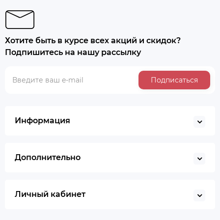
Хотите быть в курсе всех акций и скидок?
Подпишитесь на нашу рассылку
Подписаться
Информация
Дополнительно
Личный кабинет