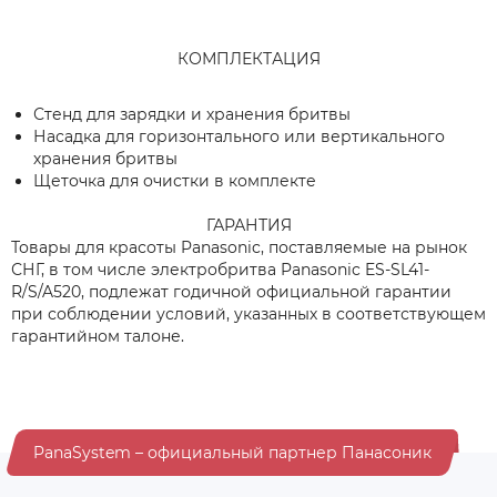
КОМПЛЕКТАЦИЯ
Стенд для зарядки и хранения бритвы
Насадка для горизонтального или вертикального
хранения бритвы
Щеточка для очистки в комплекте
ГАРАНТИЯ
Товары для красоты Panasonic, поставляемые на рынок
СНГ, в том числе электробритва Panasonic ES-SL41-
R/S/A520, подлежат годичной официальной гарантии
при соблюдении условий, указанных в соответствующем
гарантийном талоне.
PanaSystem – официальный партнер Панасоник