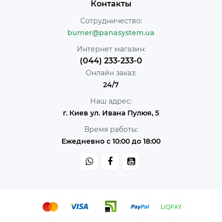
Контакты
Сотрудничество:
bumer@panasystem.ua
Интернет магазин:
(044) 233-233-0
Онлайн заказ:
24/7
Наш адрес:
г. Киев ул. Ивана Пулюя, 5
Время работы:
Ежедневно с 10:00 до 18:00