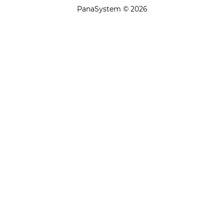
PanaSystem © 2026