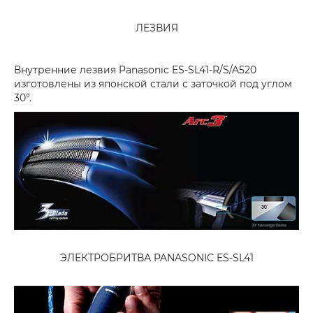
ЛЕЗВИЯ
Внутренние лезвия Panasonic ES-SL41-R/S/A520
изготовлены из японской стали с заточкой под углом
30°.
ЭЛЕКТРОБРИТВА PANASONIC ES-SL41