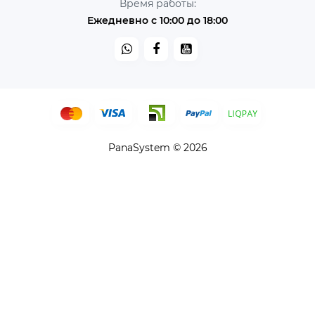
Время работы:
Ежедневно с 10:00 до 18:00
PanaSystem © 2026