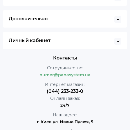
Дополнительно
Личный кабинет
Контакты
Сотрудничество:
bumer@panasystem.ua
Интернет магазин:
(044) 233-233-0
Онлайн заказ:
24/7
Наш адрес:
г. Киев ул. Ивана Пулюя, 5