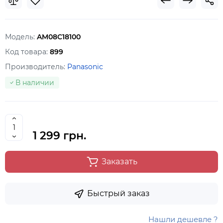
Модель:
AM08C18100
Код товара:
899
Производитель:
Panasonic
В наличии
1 299 грн.
Заказать
Быстрый заказ
Нашли дешевле ?