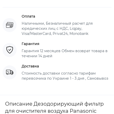
Оплата
Наличными, Безналичный расчет для
юредических лиц с НДС, Liqpay,
Visa/MasterCard, Privat24, Monobank
Гарантия
Гарантия 12 месяцев Обмен возврат товара в
течении 14 дней
Доставка
Стоимость доставки согласно тарифам
перевозчика по Украине 1 - 3 дня , Самовывоз
Описание Дезодорирующий фильтр
для очистителя воздуха Panasonic