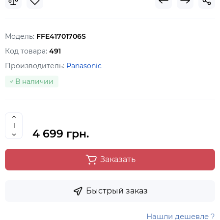
Модель:
FFE41701706S
Код товара:
491
Производитель:
Panasonic
В наличии
4 699 грн.
Заказать
Быстрый заказ
Нашли дешевле ?