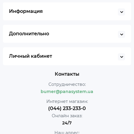
Информация
Дополнительно
Личный кабинет
Контакты
Сотрудничество:
bumer@panasystem.ua
Интернет магазин:
(044) 233-233-0
Онлайн заказ:
24/7
Наш адрес: