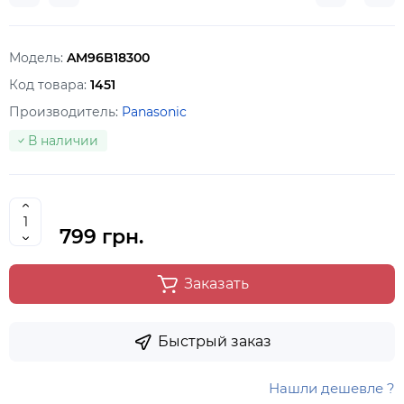
Модель:
AM96B18300
Код товара:
1451
Производитель:
Panasonic
В наличии
799 грн.
Заказать
Быстрый заказ
Нашли дешевле ?