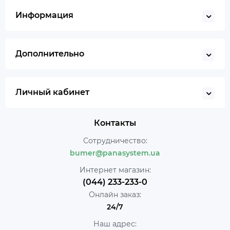
Информация
Дополнительно
Личный кабинет
Контакты
Сотрудничество:
bumer@panasystem.ua
Интернет магазин:
(044) 233-233-0
Онлайн заказ:
24/7
Наш адрес: