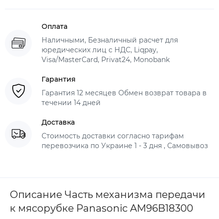
Оплата
Наличными, Безналичный расчет для
юредических лиц с НДС, Liqpay,
Visa/MasterCard, Privat24, Monobank
Гарантия
Гарантия 12 месяцев Обмен возврат товара в
течении 14 дней
Доставка
Стоимость доставки согласно тарифам
перевозчика по Украине 1 - 3 дня , Самовывоз
Описание Часть механизма передачи
к мясорубке Panasonic AM96B18300