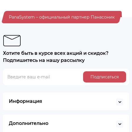
PanaSystem – официальный партнер Панасоник
Хотите быть в курсе всех акций и скидок?
Подпишитесь на нашу рассылку
Подписаться
Информация
Дополнительно