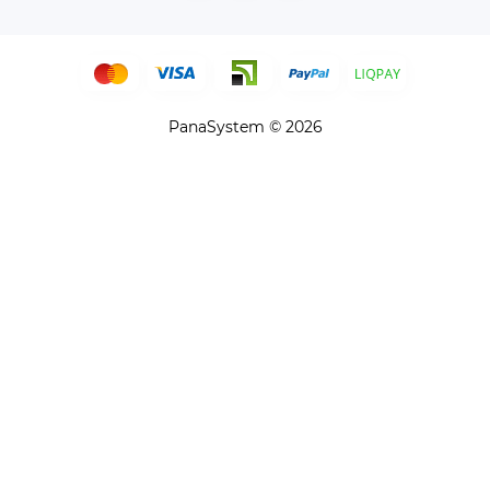
PanaSystem © 2026