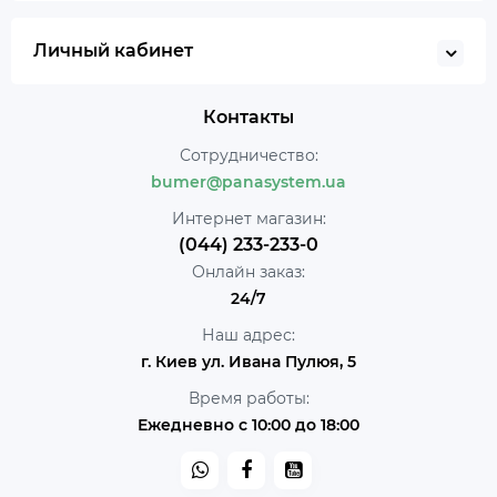
Личный кабинет
Контакты
Сотрудничество:
bumer@panasystem.ua
Интернет магазин:
(044) 233-233-0
Онлайн заказ:
24/7
Наш адрес:
г. Киев ул. Ивана Пулюя, 5
Время работы:
Ежедневно с 10:00 до 18:00