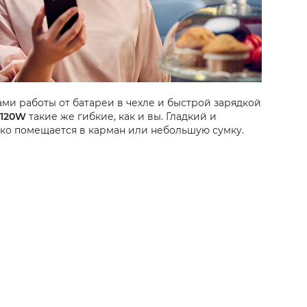
ми работы от батареи в чехле и быстрой зарядкой
B120W
такие же гибкие, как и вы. Гладкий и
ко помещается в карман или небольшую сумку.