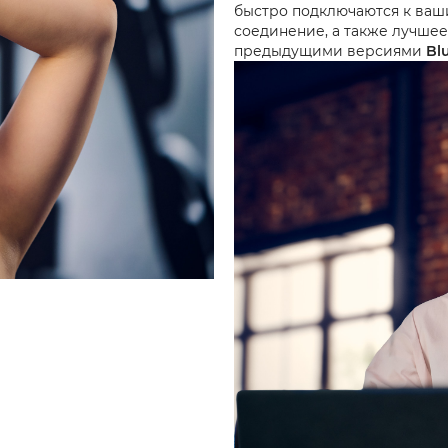
быстро подключаются к ваш
соединение, а также лучшее
предыдущими версиями
Bl