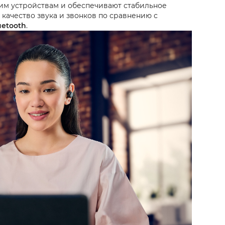
им устройствам и обеспечивают стабильное
 качество звука и звонков по сравнению с
uetooth
.