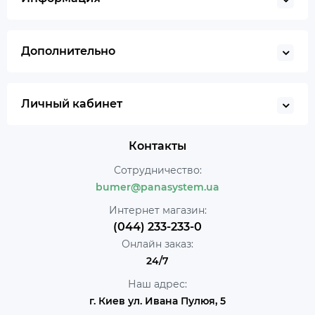
Дополнительно
Личный кабинет
Контакты
Сотрудничество:
bumer@panasystem.ua
Интернет магазин:
(044) 233-233-0
Онлайн заказ:
24/7
Наш адрес:
г. Киев ул. Ивана Пулюя, 5