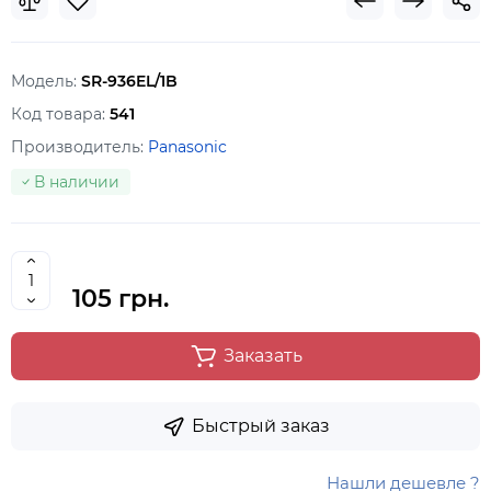
Модель:
SR-936EL/1B
Код товара:
541
Производитель:
Panasonic
В наличии
105 грн.
Заказать
Быстрый заказ
Нашли дешевле ?