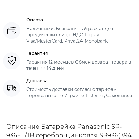
Оплата
Наличными, Безналичный расчет для
юредических лиц с НДС, Liqpay,
Visa/MasterCard, Privat24, Monobank
Гарантия
Гарантия 12 месяцев Обмен возврат товара в
течении 14 дней
Доставка
Стоимость доставки согласно тарифам
перевозчика по Украине 1 - 3 дня , Самовывоз
Описание Батарейка Panasonic SR-
936EL/1B серебро-цинковая SR936(394,