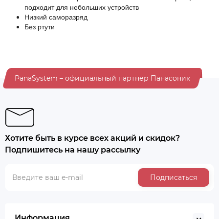
подходит для небольших устройств
Низкий саморазряд
Без ртути
PanaSystem – официальный партнер Панасоник
Хотите быть в курсе всех акций и скидок?
Подпишитесь на нашу рассылку
Подписаться
Информация