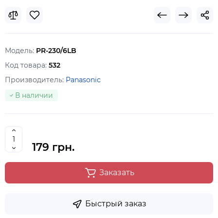
Модель:
PR-230/6LB
Код товара:
532
Производитель:
Panasonic
В наличии
179 грн.
Заказать
Быстрый заказ