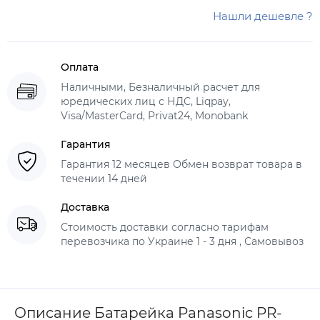
Нашли дешевле ?
Оплата
Наличными, Безналичный расчет для
юредических лиц с НДС, Liqpay,
Visa/MasterCard, Privat24, Monobank
Гарантия
Гарантия 12 месяцев Обмен возврат товара в
течении 14 дней
Доставка
Стоимость доставки согласно тарифам
перевозчика по Украине 1 - 3 дня , Самовывоз
Описание Батарейка Panasonic PR-