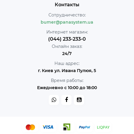
Контакты
Сотрудничество:
bumer@panasystem.ua
Интернет магазин:
(044) 233-233-0
Онлайн заказ:
24/7
Наш адрес:
г. Киев ул. Ивана Пулюя, 5
Время работы:
Ежедневно с 10:00 до 18:00