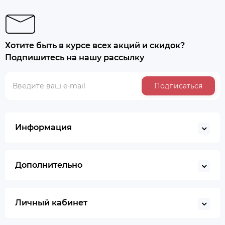
Хотите быть в курсе всех акций и скидок?
Подпишитесь на нашу рассылку
Подписаться
Информация
Дополнительно
Личный кабинет