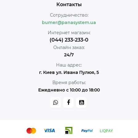
Контакты
Сотрудничество:
bumer@panasystem.ua
Интернет магазин:
(044) 233-233-0
Онлайн заказ:
24/7
Наш адрес:
г. Киев ул. Ивана Пулюя, 5
Время работы:
Ежедневно с 10:00 до 18:00