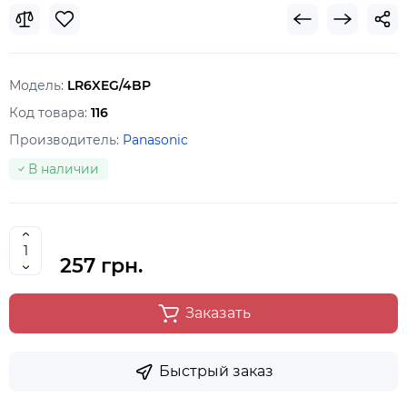
Модель:
LR6XEG/4BP
Код товара:
116
Производитель:
Panasonic
В наличии
257 грн.
Заказать
Быстрый заказ