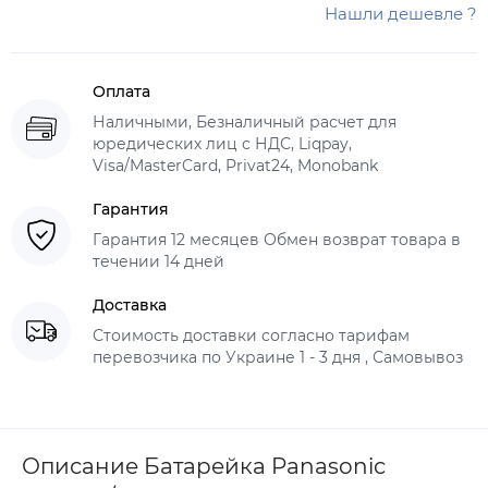
Нашли дешевле ?
Оплата
Наличными, Безналичный расчет для
юредических лиц с НДС, Liqpay,
Visa/MasterCard, Privat24, Monobank
Гарантия
Гарантия 12 месяцев Обмен возврат товара в
течении 14 дней
Доставка
Стоимость доставки согласно тарифам
перевозчика по Украине 1 - 3 дня , Самовывоз
Описание Батарейка Panasonic