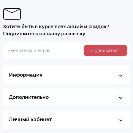
Хотите быть в курсе всех акций и скидок?
Подпишитесь на нашу рассылку
Подписаться
Информация
Дополнительно
Личный кабинет