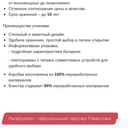
от маломощных до энергоемких
Отличное соотношение цены и качества
Срок хранения – до
10
лет
Преимущества упаковки:
Стильный и заметный дизайн
Удобное хранение, простой выбор и легкое открытие
Информативная упаковка:
- подробная характеристика батареек
- пиктограммы с типами совместимых устройств для
удобного выбора
Коробка изготовлена из
100%
переработанных
материалов
Блистер содержит
90%
переработанных материалов
PanaSystem – официальный партнер Панасоник