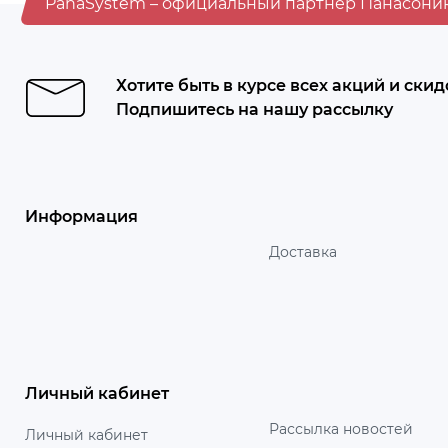
PanaSystem – официальный партнер Панасони
Хотите быть в курсе всех акций и скид
Подпишитесь на нашу рассылку
Информация
Доставка
Личный кабинет
Рассылка новостей
Личный кабинет